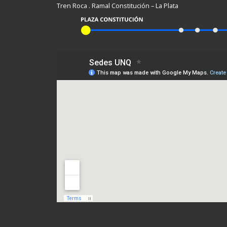
Tren Roca . Ramal Constitución – La Plata