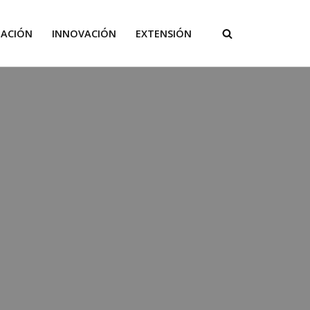
GACIÓN
INNOVACIÓN
EXTENSIÓN