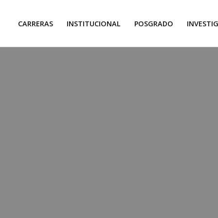
CARRERAS
INSTITUCIONAL
POSGRADO
INVESTI