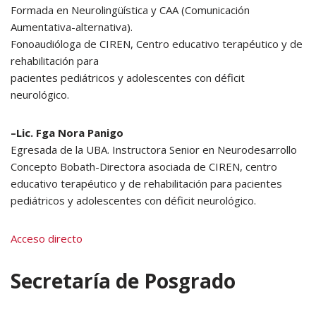
Formada en Neurolingüística y CAA (Comunicación
Aumentativa-alternativa).
Fonoaudióloga de CIREN, Centro educativo terapéutico y de
rehabilitación para
pacientes pediátricos y adolescentes con déficit
neurológico.
–Lic. Fga Nora Panigo
Egresada de la UBA. Instructora Senior en Neurodesarrollo
Concepto Bobath-Directora asociada de CIREN, centro
educativo terapéutico y de rehabilitación para pacientes
pediátricos y adolescentes con déficit neurológico.
Acceso directo
Secretaría de Posgrado