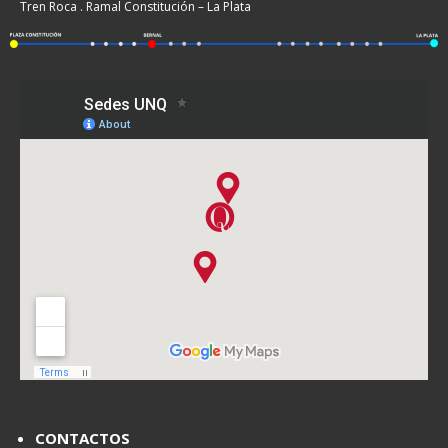
Tren Roca . Ramal Constitución – La Plata
CONTACTOS