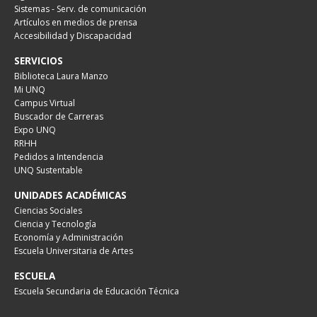
Sistemas - Serv. de comunicación
Artículos en medios de prensa
Accesibilidad y Discapacidad
SERVICIOS
Biblioteca Laura Manzo
Mi UNQ
Campus Virtual
Buscador de Carreras
Expo UNQ
RRHH
Pedidos a Intendencia
UNQ Sustentable
UNIDADES ACADÉMICAS
Ciencias Sociales
Ciencia y Tecnología
Economía y Administración
Escuela Universitaria de Artes
ESCUELA
Escuela Secundaria de Educación Técnica