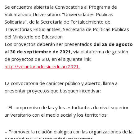
Se encuentra abierta la Convocatoria al Programa de
Voluntariado Universitario: "Universidades Públicas
Solidarias", de la Secretaría de Fortalecimiento de
Trayectorias Estudiantiles, Secretaría de Políticas Públicas
del Ministerio de Educación.
Los proyectos deberán ser presentados
del 26 de agosto
al 30 de septiembre de 2021, v
ía plataforma de gestión
de proyectos de SIU, en el siguiente link:
http://voluntariado.siu.edu.ar/2021
.
La convocatoria de carácter público y abierto, llama a
presentar proyectos que busquen incentivar:
– El compromiso de las y los estudiantes de nivel superior
universitario con el medio social y los territorios;
– Promover la relación dialógica con las organizaciones de la