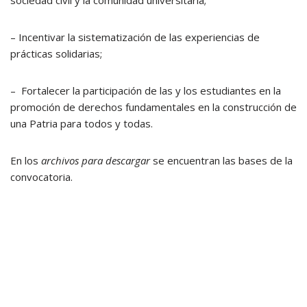
sociedad civil y la comunidad universitaria;
– Incentivar la sistematización de las experiencias de
prácticas solidarias;
–
Fortalecer la participación de las y los estudiantes en la
promoción de derechos fundamentales en la construcción de
una Patria para todos y todas.
En los
archivos para descargar
se encuentran las bases de la
convocatoria.