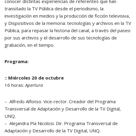
conocer distintas experiencias de referentes que han
transitado la TV Pública desde el periodismo, la
investigación en medios y la producción de ficción televisiva,
y Dispositivos de la memoria: tecnologías y archivos en la TV
Pública, para repasar la historia del canal, a través del paseo
por sus archivos y el desarrollo de sus tecnologías de
grabación, en el tiempo.
Programa:
:: Miércoles 20 de octubre
16 horas:
Apertura
– Alfredo Alfonso. Vice-rector. Creador del Programa
Transversal de Adaptación y Desarrollo de la TV Digital,
UNQ.
– Alejandra Pía Nicolosi. Dir. Programa Transversal de
Adaptación y Desarrollo de la TV Digital, UNQ.