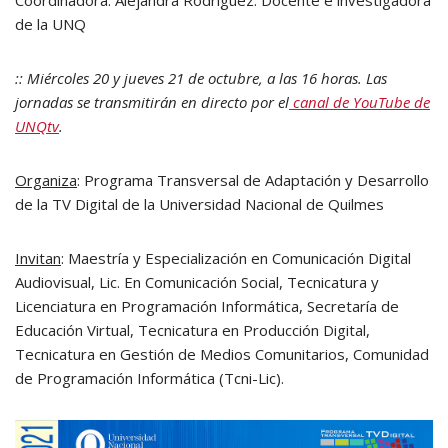
Coordinadora: Alejandra Rodríguez. Docente e investigadora
de la UNQ
:: M
iércoles 20 y jueves 21 de octubre, a las 16 horas. Las
jornadas se transmitirán en directo por el
canal de YouTube de
UNQtv
.
Organiza
: Programa Transversal de Adaptación y Desarrollo
de la TV Digital de la Universidad Nacional de Quilmes
Invitan
: Maestría y Especialización en Comunicación Digital
Audiovisual, Lic. En Comunicación Social, Tecnicatura y
Licenciatura en Programación Informática, Secretaría de
Educación Virtual, Tecnicatura en Producción Digital,
Tecnicatura en Gestión de Medios Comunitarios, Comunidad
de Programación Informática (Tcni-Lic).