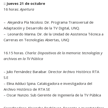
:: Jueves 21 de octubre
16 horas:
Apertura
– Alejandra Pía Nicolosi. Dir. Programa Transversal de
Adaptación y Desarrollo de la TV Digital, UNQ.
– Leonardo Marina. Dir. de la Unidad de Asistencia Técnica a
Carreras en Tecnologías Abiertas, UNQ
16.15 horas.
Charla: Dispositivos de la memoria: tecnologías y
archivos en la TV Pública
– Julio Fernández Baraibar. Director Archivo Histórico RTA
S.E
– Elina Adduci Spina. Catalogadora e investigadora del
Archivo Histórico de RTA SE
– Oscar Nunzio. Sub Gerente de Ingeniería de la TV Pública