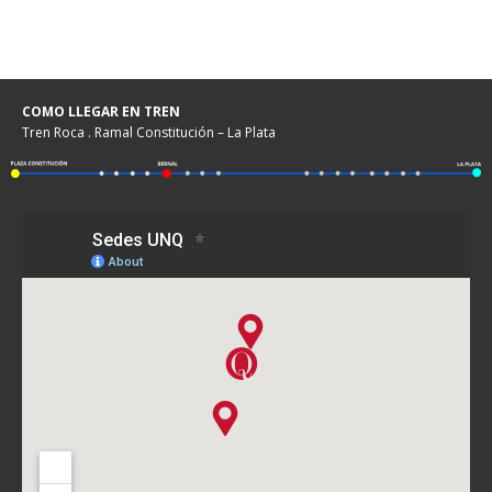
COMO LLEGAR EN TREN
Tren Roca . Ramal Constitución – La Plata