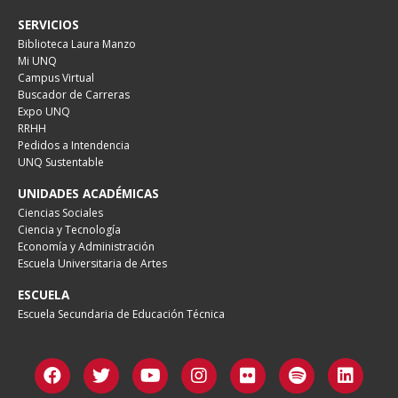
SERVICIOS
Biblioteca Laura Manzo
Mi UNQ
Campus Virtual
Buscador de Carreras
Expo UNQ
RRHH
Pedidos a Intendencia
UNQ Sustentable
UNIDADES ACADÉMICAS
Ciencias Sociales
Ciencia y Tecnología
Economía y Administración
Escuela Universitaria de Artes
ESCUELA
Escuela Secundaria de Educación Técnica