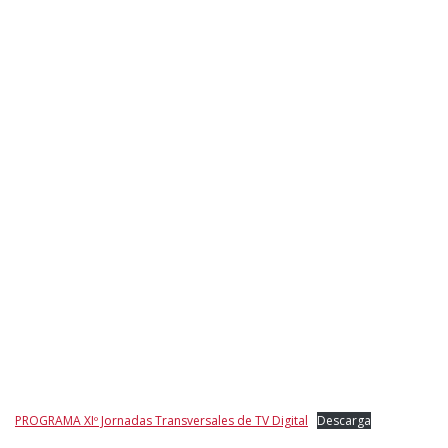
PROGRAMA XIº Jornadas Transversales de TV Digital
Descarga