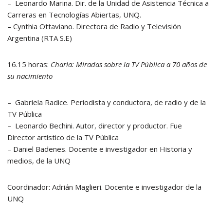
– Leonardo Marina. Dir. de la Unidad de Asistencia Técnica a
Carreras en Tecnologías Abiertas, UNQ.
– Cynthia Ottaviano. Directora de Radio y Televisión
Argentina (RTA S.E)
16.15 horas:
Charla: Miradas sobre la TV Pública a 70 años de
su nacimiento
– Gabriela Radice. Periodista y conductora, de radio y de la
TV Pública
– Leonardo Bechini. Autor, director y productor. Fue
Director artístico de la TV Pública
– Daniel Badenes. Docente e investigador en Historia y
medios, de la UNQ
Coordinador: Adrián Maglieri. Docente e investigador de la
UNQ