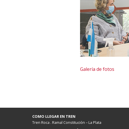
Galería de fotos
COMO LLEGAR EN TREN
Tren Roca . Ramal Constitución – La Plata