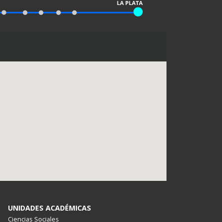
UNIDADES ACADÉMICAS
Ciencias Sociales