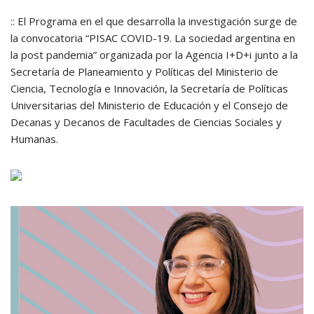
:: El Programa en el que desarrolla la investigación surge de
la convocatoria “PISAC COVID-19. La sociedad argentina en
la post pandemia” organizada por la Agencia I+D+i junto a la
Secretaría de Planeamiento y Políticas del Ministerio de
Ciencia, Tecnología e Innovación, la Secretaría de Políticas
Universitarias del Ministerio de Educación y el Consejo de
Decanas y Decanos de Facultades de Ciencias Sociales y
Humanas.