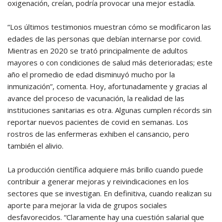
oxigenación, creían, podría provocar una mejor estadía.
“Los últimos testimonios muestran cómo se modificaron las
edades de las personas que debían internarse por covid.
Mientras en 2020 se trató principalmente de adultos
mayores o con condiciones de salud más deterioradas; este
año el promedio de edad disminuyó mucho por la
inmunización”, comenta. Hoy, afortunadamente y gracias al
avance del proceso de vacunación, la realidad de las
instituciones sanitarias es otra. Algunas cumplen récords sin
reportar nuevos pacientes de covid en semanas. Los
rostros de las enfermeras exhiben el cansancio, pero
también el alivio.
La producción científica adquiere más brillo cuando puede
contribuir a generar mejoras y reivindicaciones en los
sectores que se investigan. En definitiva, cuando realizan su
aporte para mejorar la vida de grupos sociales
desfavorecidos. “Claramente hay una cuestión salarial que