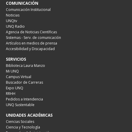
COMUNICACIÓN
Comunicación Institucional
Noticias
UNQtv
UNQ Radio
Agencia de Noticias Científicas
Sistemas - Serv. de comunicación
Artículos en medios de prensa
Accesibilidad y Discapacidad
SERVICIOS
Biblioteca Laura Manzo
Mi UNQ
Campus Virtual
Buscador de Carreras
Expo UNQ
RRHH
Pedidos a Intendencia
UNQ Sustentable
UNIDADES ACADÉMICAS
Ciencias Sociales
Ciencia y Tecnología