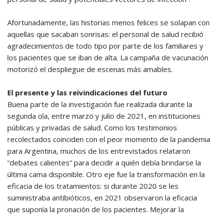
Afortunadamente, las historias menos felices se solapan con
aquellas que sacaban sonrisas: el personal de salud recibió
agradecimientos de todo tipo por parte de los familiares y
los pacientes que se iban de alta. La campaña de vacunación
motorizó el despliegue de escenas más amables.
El presente y las reivindicaciones del futuro
Buena parte de la investigación fue realizada durante la
segunda ola, entre marzo y julio de 2021, en instituciones
públicas y privadas de salud. Como los testimonios
recolectados coinciden con el peor momento de la pandemia
para Argentina, muchos de los entrevistados relataron
“debates calientes” para decidir a quién debía brindarse la
última cama disponible. Otro eje fue la transformación en la
eficacia de los tratamientos: si durante 2020 se les
suministraba antibióticos, en 2021 observaron la eficacia
que suponía la pronación de los pacientes. Mejorar la