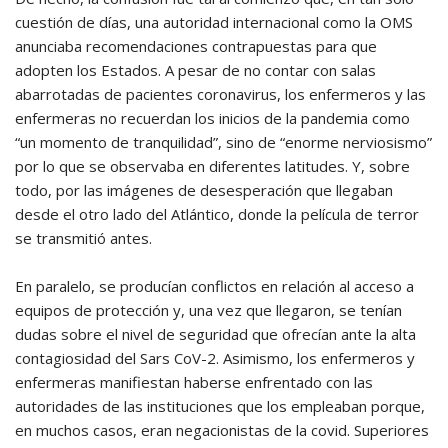
cuestión de días, una autoridad internacional como la OMS
anunciaba recomendaciones contrapuestas para que
adopten los Estados. A pesar de no contar con salas
abarrotadas de pacientes coronavirus, los enfermeros y las
enfermeras no recuerdan los inicios de la pandemia como
“un momento de tranquilidad”, sino de “enorme nerviosismo”
por lo que se observaba en diferentes latitudes. Y, sobre
todo, por las imágenes de desesperación que llegaban
desde el otro lado del Atlántico, donde la película de terror
se transmitió antes.
En paralelo, se producían conflictos en relación al acceso a
equipos de protección y, una vez que llegaron, se tenían
dudas sobre el nivel de seguridad que ofrecían ante la alta
contagiosidad del Sars CoV-2. Asimismo, los enfermeros y
enfermeras manifiestan haberse enfrentado con las
autoridades de las instituciones que los empleaban porque,
en muchos casos, eran negacionistas de la covid. Superiores