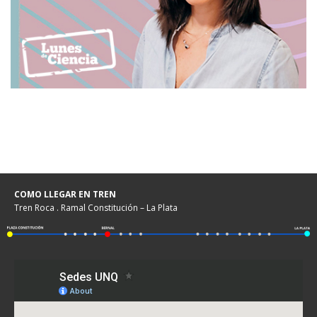
COMO LLEGAR EN TREN
Tren Roca . Ramal Constitución – La Plata