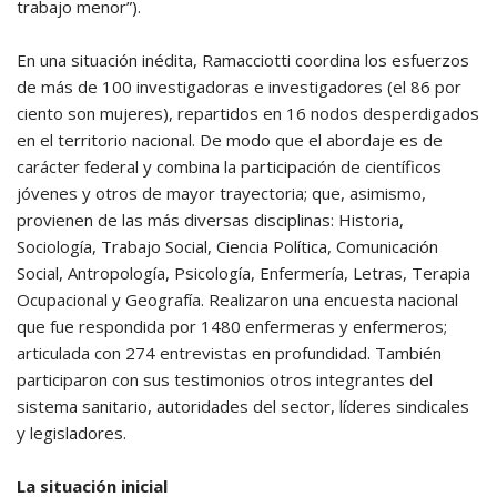
trabajo menor”).
En una situación inédita, Ramacciotti coordina los esfuerzos
de más de 100 investigadoras e investigadores (el 86 por
ciento son mujeres), repartidos en 16 nodos desperdigados
en el territorio nacional. De modo que el abordaje es de
carácter federal y combina la participación de científicos
jóvenes y otros de mayor trayectoria; que, asimismo,
provienen de las más diversas disciplinas: Historia,
Sociología, Trabajo Social, Ciencia Política, Comunicación
Social, Antropología, Psicología, Enfermería, Letras, Terapia
Ocupacional y Geografía. Realizaron una encuesta nacional
que fue respondida por 1480 enfermeras y enfermeros;
articulada con 274 entrevistas en profundidad. También
participaron con sus testimonios otros integrantes del
sistema sanitario, autoridades del sector, líderes sindicales
y legisladores.
La situación inicial