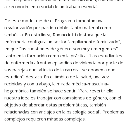
al reconocimiento social de un trabajo esencial.
De este modo, desde el Programa fomentan una
revalorización por partida doble: tanto material como
simbólica. En esta línea, Ramacciotti destaca que la
enfermería configura un sector “ampliamente feminizado”,
en que “las cuestiones de género son muy emergentes”,
tanto en la formación como en la práctica. “Las estudiantes
de enfermería afrontan episodios de violencia por parte de
sus parejas que, al inicio de la carrera, se oponen a que
estudien”, destaca. En el ámbito de la salud, una vez
recibidas y con trabajo, la mirada médica-masculina-
hegemónica también se hace sentir. “Para revertir ello,
nuestra idea es trabajar con comisiones de género, con el
objetivo de abordar estas problemáticas, también
relacionadas con anclajes en la psicología social”. Problemas
complejos requieren miradas complejas.