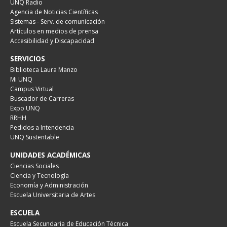
UNQ Radio
Agencia de Noticias Científicas
Sistemas - Serv. de comunicación
Artículos en medios de prensa
Accesibilidad y Discapacidad
SERVICIOS
Biblioteca Laura Manzo
Mi UNQ
Campus Virtual
Buscador de Carreras
Expo UNQ
RRHH
Pedidos a Intendencia
UNQ Sustentable
UNIDADES ACADÉMICAS
Ciencias Sociales
Ciencia y Tecnología
Economía y Administración
Escuela Universitaria de Artes
ESCUELA
Escuela Secundaria de Educación Técnica