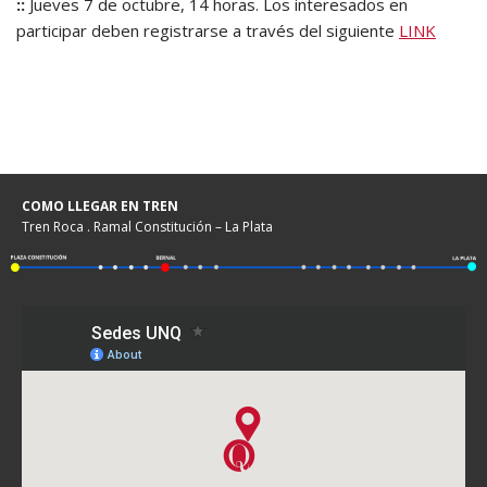
::
Jueves 7 de octubre, 14 horas. Los interesados en
participar deben registrarse a través del siguiente
LINK
COMO LLEGAR EN TREN
Tren Roca . Ramal Constitución – La Plata