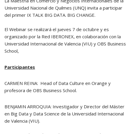
La Maestría en Comercio y Negocios Internacionales de la
Universidad Nacional de Quilmes (UNQ) invita a participar
del primer IX TALK BIG DATA. BIG CHANGE.
El Webinar se realizará el jueves 7 de octubre y es
organizado por la Red IBERONEX, en colaboración con la
Universidad Internacional de Valencia (VIU) y OBS Business
School,
Participantes
CARMEN REINA: Head of Data Culture en Orange y
profesora de OBS Business School.
BENJAMIN ARROQUIA: Investigador y Director del Máster
en Big Data y Data Science de la Universidad Internacional
de Valencia (VIU).