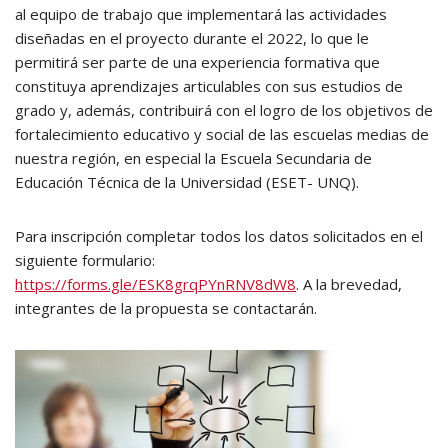
al equipo de trabajo que implementará las actividades
diseñadas en el proyecto durante el 2022, lo que le
permitirá ser parte de una experiencia formativa que
constituya aprendizajes articulables con sus estudios de
grado y, además, contribuirá con el logro de los objetivos de
fortalecimiento educativo y social de las escuelas medias de
nuestra región, en especial la Escuela Secundaria de
Educación Técnica de la Universidad (ESET- UNQ).
Para inscripción completar todos los datos solicitados en el
siguiente formulario:
https://forms.gle/ESK8grqPYnRNV8dW8
. A la brevedad,
integrantes de la propuesta se contactarán.