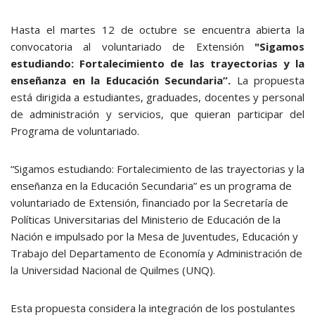
Hasta el martes 12 de octubre se encuentra abierta la
convocatoria al voluntariado de Extensión
"Sigamos
estudiando: Fortalecimiento de las trayectorias y la
enseñanza en la Educación Secundaria”.
La propuesta
está dirigida a estudiantes, graduades, docentes y personal
de administración y servicios, que quieran participar del
Programa de voluntariado.
“Sigamos estudiando: Fortalecimiento de las trayectorias y la
enseñanza en la Educación Secundaria” es un programa de
voluntariado de Extensión, financiado por la Secretaría de
Políticas Universitarias del Ministerio de Educación de la
Nación e impulsado por la Mesa de Juventudes, Educación y
Trabajo del Departamento de Economía y Administración de
la Universidad Nacional de Quilmes (UNQ).
Esta propuesta considera la integración de los postulantes