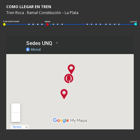
COMO LLEGAR EN TREN
Tren Roca . Ramal Constitución – La Plata