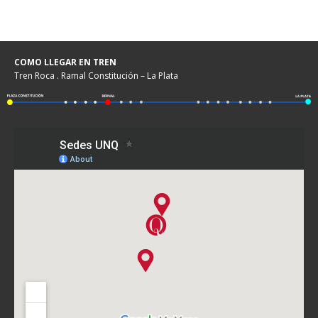
COMO LLEGAR EN TREN
Tren Roca . Ramal Constitución – La Plata