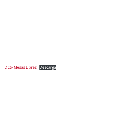
DCS- Mesas Libres
Descarga