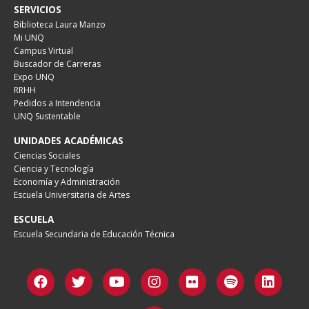
SERVICIOS
Biblioteca Laura Manzo
Mi UNQ
Campus Virtual
Buscador de Carreras
Expo UNQ
RRHH
Pedidos a Intendencia
UNQ Sustentable
UNIDADES ACADÉMICAS
Ciencias Sociales
Ciencia y Tecnología
Economía y Administración
Escuela Universitaria de Artes
ESCUELA
Escuela Secundaria de Educación Técnica