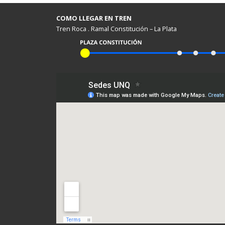
COMO LLEGAR EN TREN
Tren Roca . Ramal Constitución – La Plata