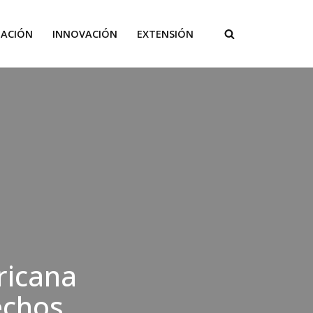
GACIÓN
INNOVACIÓN
EXTENSIÓN
ricana
echos