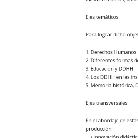
Ejes temáticos
Para lograr dicho obje
1. Derechos Humanos 
2. Diferentes formas de
3. Educación y DDHH
4. Los DDHH en las ins
5. Memoria histórica,
Ejes transversales:
En el abordaje de esta
producción:
• Innovación didáctic