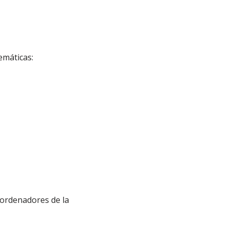
emáticas:
 ordenadores de la