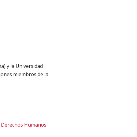
a) y la Universidad
ciones miembros de la
 en Derechos Humanos