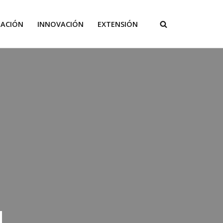
GACIÓN
INNOVACIÓN
EXTENSIÓN
l