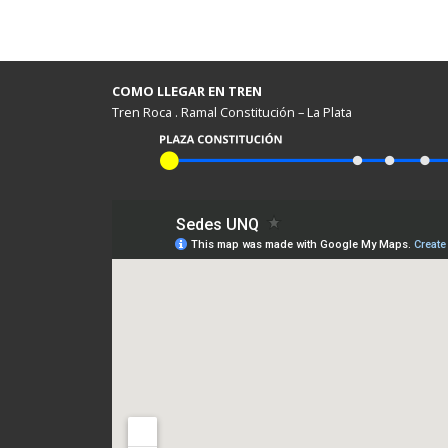
COMO LLEGAR EN TREN
Tren Roca . Ramal Constitución – La Plata