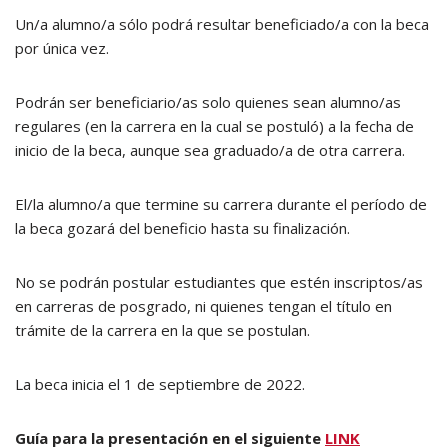
Un/a alumno/a sólo podrá resultar beneficiado/a con la beca
por única vez.
Podrán ser beneficiario/as solo quienes sean alumno/as
regulares (en la carrera en la cual se postuló) a la fecha de
inicio de la beca, aunque sea graduado/a de otra carrera.
El/la alumno/a que termine su carrera durante el período de
la beca gozará del beneficio hasta su finalización.
No se podrán postular estudiantes que estén inscriptos/as
en carreras de posgrado, ni quienes tengan el título en
trámite de la carrera en la que se postulan.
La beca inicia el 1 de septiembre de 2022.
Guía para la presentación en el siguiente
LINK