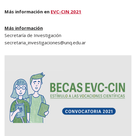
Más información en
EVC-CIN 2021
Más información
Secretaría de Investigación
secretaria_investigaciones@unq.edu.ar