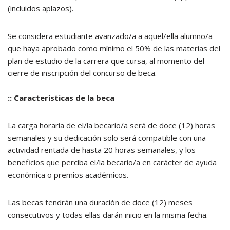
(incluidos aplazos).
Se considera estudiante avanzado/a a aquel/ella alumno/a
que haya aprobado como mínimo el 50% de las materias del
plan de estudio de la carrera que cursa, al momento del
cierre de inscripción del concurso de beca.
:: Características de la beca
La carga horaria de el/la becario/a será de doce (12) horas
semanales y su dedicación solo será compatible con una
actividad rentada de hasta 20 horas semanales, y los
beneficios que perciba el/la becario/a en carácter de ayuda
económica o premios académicos.
Las becas tendrán una duración de doce (12) meses
consecutivos y todas ellas darán inicio en la misma fecha.