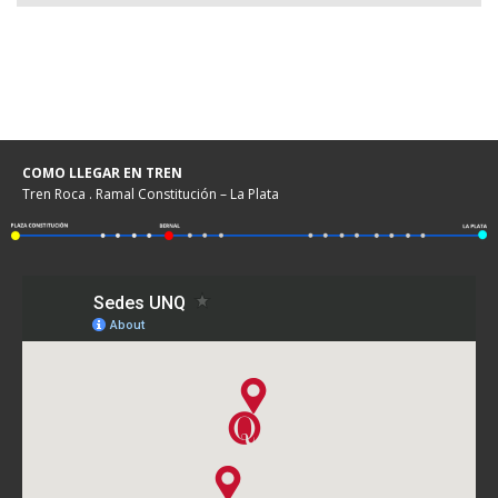
COMO LLEGAR EN TREN
Tren Roca . Ramal Constitución – La Plata