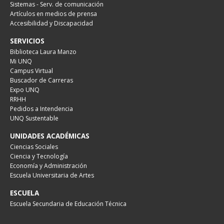
Sistemas - Serv. de comunicación
Artículos en medios de prensa
Accesibilidad y Discapacidad
SERVICIOS
Biblioteca Laura Manzo
Mi UNQ
Campus Virtual
Buscador de Carreras
Expo UNQ
RRHH
Pedidos a Intendencia
UNQ Sustentable
UNIDADES ACADÉMICAS
Ciencias Sociales
Ciencia y Tecnología
Economía y Administración
Escuela Universitaria de Artes
ESCUELA
Escuela Secundaria de Educación Técnica