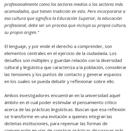
profesionalmente como los sectores medios o los sectores más
acomodados, que tienen tradición en esto. Pero incorporarse a
esa cultura que significa la Educación Superior, la educación
profesional, debe ser un proceso que incluya su propia cultura,
su propio origen.”
El lenguaje, y por ende el derecho a comprender, son
elementos centrales en el ejercicio de la ciudadanía. Los
desafíos son múltiples y guardan relación con la diversidad
cultural y lingüística que caracteriza a la población, considerar
las tensiones y los puntos de contacto y generar espacios
en los cuales se pueda debatir y reflexionar sobre ello.
Ambos investigadores encuentran en la universidad aquel
ámbito en el cual poder estimular el pensamiento crítico
acerca de las prácticas lingüísticas. Buscan que esa reflexión
se transforme en una invitación a quienes integran las
distintas instituciones, para repensar las formas de
comunicación en vías de construir prácticas discursivas más