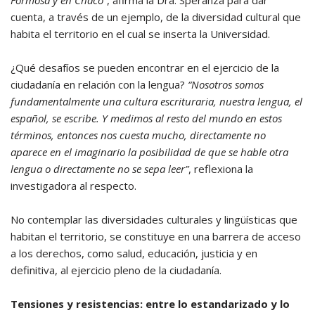
Formosa y en Chaco”
, afirma la Dra. Speranza para dar
cuenta, a través de un ejemplo, de la diversidad cultural que
habita el territorio en el cual se inserta la Universidad.
¿Qué desafíos se pueden encontrar en el ejercicio de la
ciudadanía en relación con la lengua?
“Nosotros somos
fundamentalmente una cultura escrituraria, nuestra lengua, el
español, se escribe. Y medimos al resto del mundo en estos
términos, entonces nos cuesta mucho, directamente no
aparece en el imaginario la posibilidad de que se hable otra
lengua o directamente no se sepa leer”
, reflexiona la
investigadora al respecto.
No contemplar las diversidades culturales y lingüísticas que
habitan el territorio, se constituye en una barrera de acceso
a los derechos, como salud, educación, justicia y en
definitiva, al ejercicio pleno de la ciudadanía.
Tensiones y resistencias: entre lo estandarizado y lo