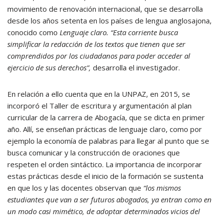
movimiento de renovación internacional, que se desarrolla
desde los años setenta en los países de lengua anglosajona,
conocido como
Lenguaje claro. “Esta corriente busca
simplificar la redacción de los textos que tienen que ser
comprendidos por los ciudadanos para poder acceder al
ejercicio de sus derechos”,
desarrolla el investigador.
En relación a ello cuenta que en la UNPAZ, en 2015, se
incorporó el Taller de escritura y argumentación al plan
curricular de la carrera de Abogacía, que se dicta en primer
año. Allí, se enseñan prácticas de lenguaje claro, como por
ejemplo la economía de palabras para llegar al punto que se
busca comunicar y la construcción de oraciones que
respeten el orden sintáctico. La importancia de incorporar
estas prácticas desde el inicio de la formación se sustenta
en que los y las docentes observan que
“los mismos
estudiantes que van a ser futuros abogados, ya entran como en
un modo casi mimético, de adoptar determinados vicios del