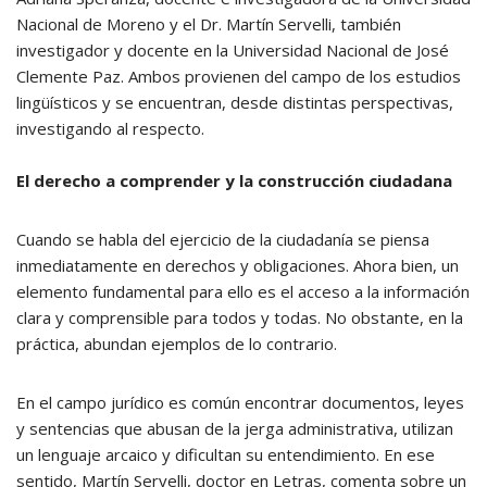
Nacional de Moreno y el Dr. Martín Servelli, también
investigador y docente en la Universidad Nacional de José
Clemente Paz. Ambos provienen del campo de los estudios
lingüísticos y se encuentran, desde distintas perspectivas,
investigando al respecto.
El derecho a comprender y la construcción ciudadana
Cuando se habla del ejercicio de la ciudadanía se piensa
inmediatamente en derechos y obligaciones. Ahora bien, un
elemento fundamental para ello es el acceso a la información
clara y comprensible para todos y todas. No obstante, en la
práctica, abundan ejemplos de lo contrario.
En el campo jurídico es común encontrar documentos, leyes
y sentencias que abusan de la jerga administrativa, utilizan
un lenguaje arcaico y dificultan su entendimiento. En ese
sentido, Martín Servelli, doctor en Letras, comenta sobre un