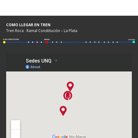
COMO LLEGAR EN TREN
Tren Roca . Ramal Constitución – La Plata