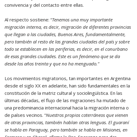
convivencia y del contacto entre ellas.
Al respecto sostiene: “
T
enemos una muy importante
migración interna, es decir, migración de diferentes provincias
que llegan a las ciudades, Buenos Aires, fundamentalmente,
pero también al resto de las grandes ciudades del país y sobre
todo se establecen en las periferias, es decir, en el conurbano
de esas grandes ciudades. Este es un fenómeno que se da
desde los años treinta y que no ha menguado.”
Los movimientos migratorios, tan importantes en Argentina
desde el siglo XX en adelante, han sido fundamentales en la
constitución de la matriz cultural y sociolingüística. En las
últimas décadas, el flujo de las migraciones ha mutado de
una predominancia internacional hacia la migración interna o
de países vecinos. “
Nuestros propios coterráneos que vienen
de otras provincias, también hablan otras lenguas. El guaraní
se habla en Paraguay, pero también se habla en Misiones, en