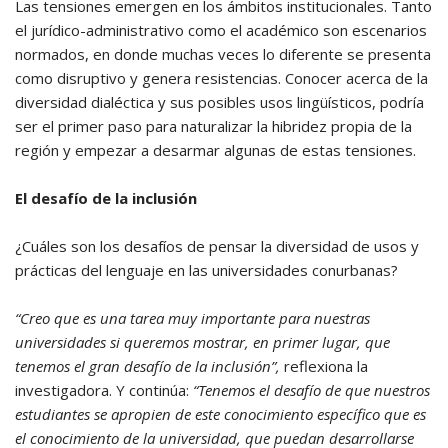
Las tensiones emergen en los ámbitos institucionales. Tanto
el jurídico-administrativo como el académico son escenarios
normados, en donde muchas veces lo diferente se presenta
como disruptivo y genera resistencias. Conocer acerca de la
diversidad dialéctica y sus posibles usos lingüísticos, podría
ser el primer paso para naturalizar la hibridez propia de la
región y empezar a desarmar algunas de estas tensiones.
El desafío de la inclusión
¿Cuáles son los desafíos de pensar la diversidad de usos y
prácticas del lenguaje en las universidades conurbanas?
“Creo que es una tarea muy importante para nuestras
universidades si queremos mostrar, en primer lugar, que
tenemos el gran desafío de la inclusión”,
reflexiona la
investigadora. Y continúa:
“Tenemos el desafío de que nuestros
estudiantes se apropien de este conocimiento específico que es
el conocimiento de la universidad, que puedan desarrollarse