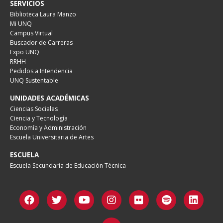
SERVICIOS
Biblioteca Laura Manzo
Mi UNQ
Campus Virtual
Buscador de Carreras
Expo UNQ
RRHH
Pedidos a Intendencia
UNQ Sustentable
UNIDADES ACADÉMICAS
Ciencias Sociales
Ciencia y Tecnología
Economía y Administración
Escuela Universitaria de Artes
ESCUELA
Escuela Secundaria de Educación Técnica