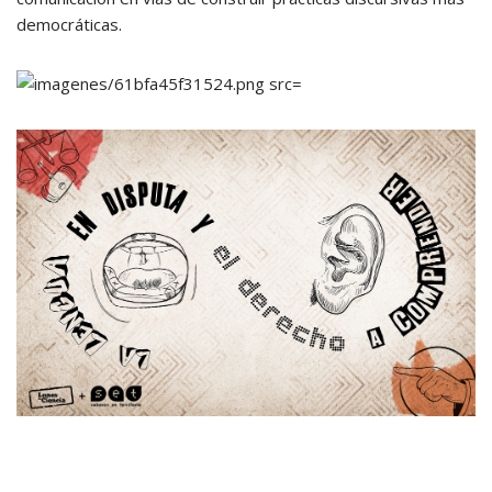
democráticas.