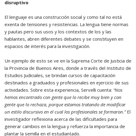
disruptivo
El lenguaje es una construcción social y como tal no está
exenta de tensiones y resistencias. La lengua tiene normas
y pautas pero sus usos y los contextos de los y las
hablantes, abren diferentes debates y se constituyen en
espacios de interés para la investigación.
Un ejemplo de esto se ve en la Suprema Corte de Justicia de
la Provincia de Buenos Aires, donde a través del Instituto de
Estudios Judiciales, se brindan cursos de capacitación
destinados a graduados y profesionales en ejercicio de sus
actividades. Sobre esta experiencia, Servelli cuenta:
“Nos
hemos encontrado con gente que lo recibe muy bien y con
gente que lo rechaza, porque estamos tratando de modificar
un estilo discursivo en el cual los profesionales se formaron.”
El
investigador reflexiona acerca de las dificultades para
generar cambios en la lengua y refuerza la importancia de
plantar la semilla en el estudiantado.