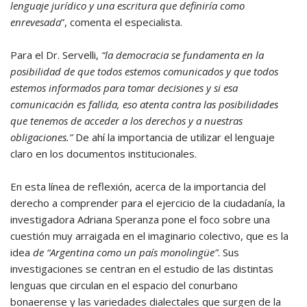
lenguaje jurídico y una escritura que definiría como
enrevesada
”, comenta el especialista.
Para el Dr. Servelli,
“la democracia se fundamenta en la
posibilidad de que todos estemos comunicados y que todos
estemos informados para tomar decisiones y si esa
comunicación es fallida, eso atenta contra las posibilidades
que tenemos de acceder a los derechos y a nuestras
obligaciones.”
De ahí la importancia de utilizar el lenguaje
claro en los documentos institucionales.
En esta línea de reflexión, acerca de la importancia del
derecho a comprender para el ejercicio de la ciudadanía, la
investigadora Adriana Speranza pone el foco sobre una
cuestión muy arraigada en el imaginario colectivo, que es la
idea
de “Argentina como un país monolingüe”
. Sus
investigaciones se centran en el estudio de las distintas
lenguas que circulan en el espacio del conurbano
bonaerense y las variedades dialectales que surgen de la