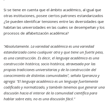
Si se tiene en cuenta que el ámbito académico, al igual que
otras instituciones, posee ciertos patrones estandarizados
¿Se pueden identificar tensiones entre las diversidades que
habitan las universidades en las cuales se desempeñan y los
procesos de alfabetización académica?
“Absolutamente. La variedad académica es una variedad
estandarizada como cualquier otra y que tiene un fuerte peso,
es una construcción. Es decir, el lenguaje académico es una
construcción histórica, socio histórica, atravesada por las
propias tradiciones universitarias y de la construcción del
conocimiento de distintas comunidades”, señala Speranza y
agrega: “El lenguaje académico es un lenguaje fuertemente
codificado y normatizado, y también tenemos que generar una
discusión hacia el interior de la comunidad científica para
hablar sobre esto, no es una discusión fácil.”