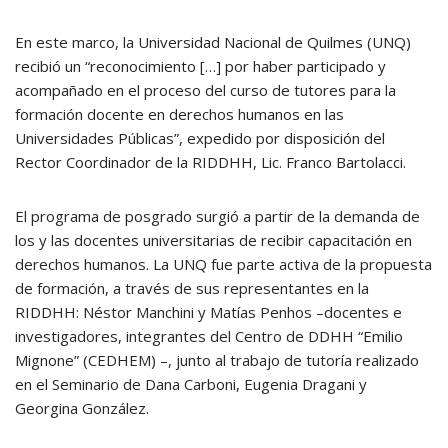
En este marco, la Universidad Nacional de Quilmes (UNQ)
recibió un “reconocimiento […] por haber participado y
acompañado en el proceso del curso de tutores para la
formación docente en derechos humanos en las
Universidades Públicas”, expedido por disposición del
Rector Coordinador de la RIDDHH, Lic. Franco Bartolacci.
El programa de posgrado surgió a partir de la demanda de
los y las docentes universitarias de recibir capacitación en
derechos humanos. La UNQ fue parte activa de la propuesta
de formación, a través de sus representantes en la
RIDDHH: Néstor Manchini y Matías Penhos –docentes e
investigadores, integrantes del Centro de DDHH “Emilio
Mignone” (CEDHEM) –, junto al trabajo de tutoría realizado
en el Seminario de Dana Carboni, Eugenia Dragani y
Georgina González.