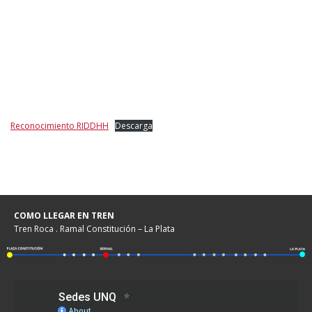
Reconocimiento RIDDHH
Descarga
COMO LLEGAR EN TREN
Tren Roca . Ramal Constitución – La Plata