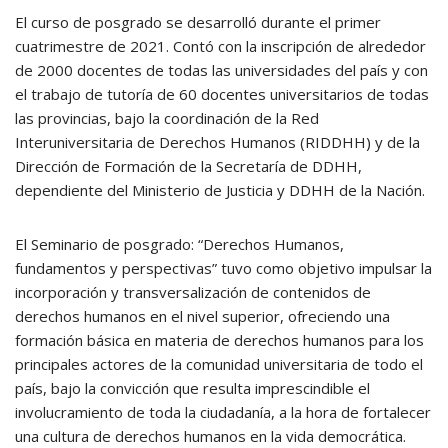
El curso de posgrado se desarrolló durante el primer
cuatrimestre de 2021. Contó con la inscripción de alrededor
de 2000 docentes de todas las universidades del país y con
el trabajo de tutoría de 60 docentes universitarios de todas
las provincias, bajo la coordinación de la Red
Interuniversitaria de Derechos Humanos (RIDDHH) y de la
Dirección de Formación de la Secretaría de DDHH,
dependiente del Ministerio de Justicia y DDHH de la Nación.
El Seminario de posgrado: “Derechos Humanos,
fundamentos y perspectivas” tuvo como objetivo impulsar la
incorporación y transversalización de contenidos de
derechos humanos en el nivel superior, ofreciendo una
formación básica en materia de derechos humanos para los
principales actores de la comunidad universitaria de todo el
país, bajo la convicción que resulta imprescindible el
involucramiento de toda la ciudadanía, a la hora de fortalecer
una cultura de derechos humanos en la vida democrática.