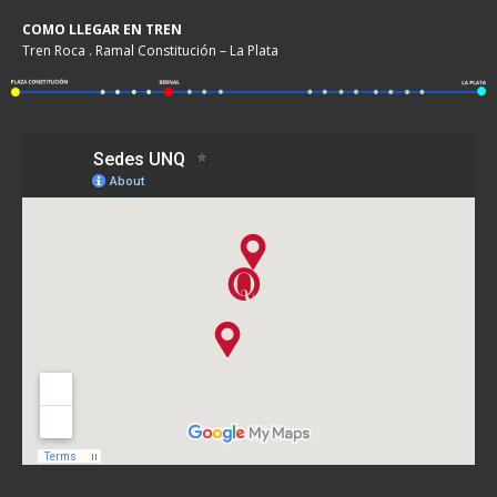
COMO LLEGAR EN TREN
Tren Roca . Ramal Constitución – La Plata