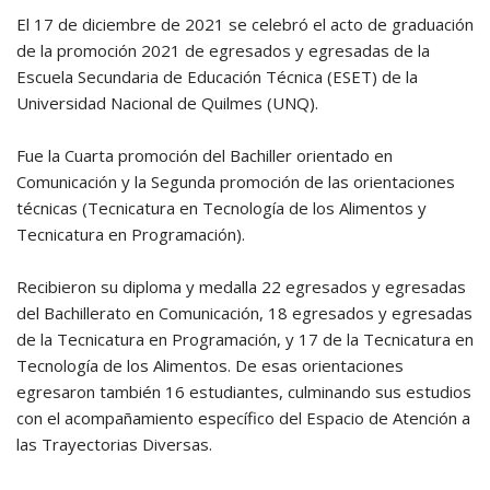
El 17 de diciembre de 2021 se celebró el acto de graduación
de la promoción 2021 de egresados y egresadas de la
Escuela Secundaria de Educación Técnica (ESET) de la
Universidad Nacional de Quilmes (UNQ).
Fue la Cuarta promoción del Bachiller orientado en
Comunicación y la Segunda promoción de las orientaciones
técnicas (Tecnicatura en Tecnología de los Alimentos y
Tecnicatura en Programación).
Recibieron su diploma y medalla 22 egresados y egresadas
del Bachillerato en Comunicación, 18 egresados y egresadas
de la Tecnicatura en Programación, y 17 de la Tecnicatura en
Tecnología de los Alimentos. De esas orientaciones
egresaron también 16 estudiantes, culminando sus estudios
con el acompañamiento específico del Espacio de Atención a
las Trayectorias Diversas.