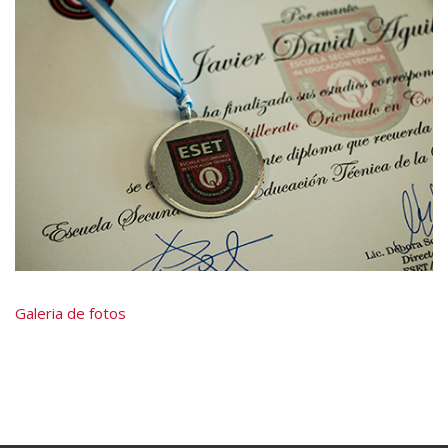
Galeria de fotos