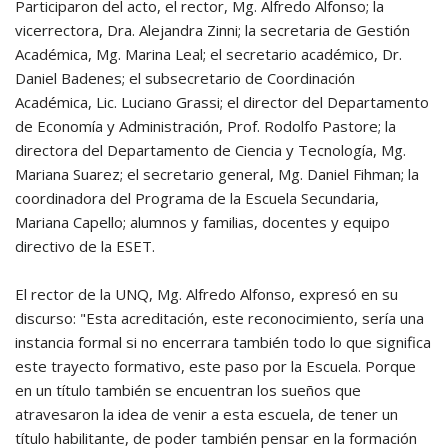
Participaron del acto, el rector, Mg. Alfredo Alfonso; la
vicerrectora, Dra. Alejandra Zinni; la secretaria de Gestión
Académica, Mg. Marina Leal; el secretario académico, Dr.
Daniel Badenes; el subsecretario de Coordinación
Académica, Lic. Luciano Grassi; el director del Departamento
de Economía y Administración, Prof. Rodolfo Pastore; la
directora del Departamento de Ciencia y Tecnología, Mg.
Mariana Suarez; el secretario general, Mg. Daniel Fihman; la
coordinadora del Programa de la Escuela Secundaria,
Mariana Capello; alumnos y familias, docentes y equipo
directivo de la ESET.
El rector de la UNQ, Mg. Alfredo Alfonso, expresó en su
discurso: "Esta acreditación, este reconocimiento, sería una
instancia formal si no encerrara también todo lo que significa
este trayecto formativo, este paso por la Escuela. Porque
en un título también se encuentran los sueños que
atravesaron la idea de venir a esta escuela, de tener un
título habilitante, de poder también pensar en la formación