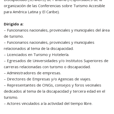
organización de las Conferencias sobre Turismo Accesible
para América Latina y El Caribe).
Dirigido a:
– Funcionarios nacionales, provinciales y municipales del área
de turismo.
– Funcionarios nacionales, provinciales y municipales
relacionados al tema de la discapacidad.
– Licenciados en Turismo y Hotelería.
– Egresados de Universidades y/o Institutos Superiores de
carreras relacionadas con turismo o discapacidad.
– Administradores de empresas.
– Directores de Empresas y/o Agencias de viajes.
– Representantes de ONGs, consejos y foros vecinales
dedicados al tema de la discapacidad y tercera edad en el
turismo.
– Actores vinculados a la actividad del tiempo libre.