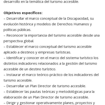
desarrollo en la temática del turismo accesible.
Objetivos específicos:
– Desarrollar el marco conceptual de la Discapacidad, su
evolución histórica y modelos de Derechos Humanos y
políticas públicas.
– Reconocer la importancia del turismo accesible desde una
perspectiva global.
– Establecer el marco conceptual del turismo accesible
aplicado a destinos y empresas turísticas.
– Identificar y conocer en el marco del sistema turístico los
distintos indicadores relacionados a la gestión del turismo
accesible de un destino turístico.
– Instaurar el marco teórico-práctico de los indicadores del
turismo accesible.
– Desarrollar un Plan Director de turismo accesible.
– Establecer las pautas teóricas y metodológicas para la
elaboración de un Plan Director de turismo accesible.
– Dirigir y gestionar operativamente planes, proyectos y