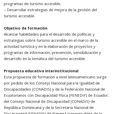
programas de turismo accesible.
– Desarrollar estrategias de mejora de la gestión del
turismo accesible.
Objetivo de formación
Alcanzar habilidades para el desarrollo de políticas y
estrategias sobre turismo accesible en el marco de la
actividad turística y en la elaboración de proyectos y
programas de información, prevención, sensibilización y
desarrollo en la temática del turismo accesible.
Propuesta educativa interinstitucional
Esta propuesta de formación a nivel latinoamericano surge
por pedido de los Consejo Nacional para la Igualdad de
Discapacidades (CONADIS) y de la Federación Nacional de
Ecuatorianos con Discapacidad Física (FENEDIF) de Ecuador;
del Consejo Nacional de Discapacidad (CONADIS) de
República Dominicana y de la Secretaria Nacional de
Discapacidad (SENADIS) de Panamá (responsables de la