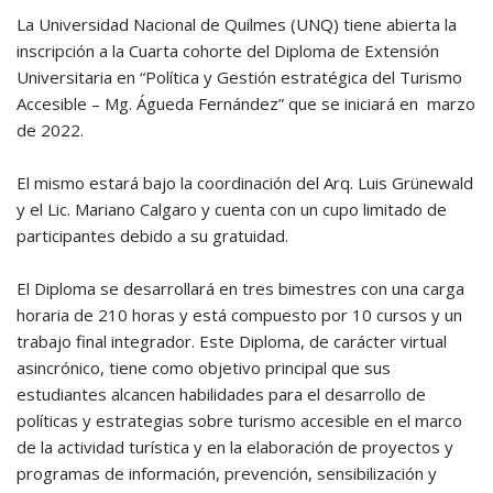
La Universidad Nacional de Quilmes (UNQ) tiene abierta la
inscripción a la Cuarta cohorte del Diploma de Extensión
Universitaria en “Política y Gestión estratégica del Turismo
Accesible – Mg. Águeda Fernández” que se iniciará en marzo
de 2022.
El mismo estará bajo la coordinación del Arq. Luis Grünewald
y el Lic. Mariano Calgaro y cuenta con un cupo limitado de
participantes debido a su gratuidad.
El Diploma se desarrollará en tres bimestres con una carga
horaria de 210 horas y está compuesto por 10 cursos y un
trabajo final integrador. Este Diploma, de carácter virtual
asincrónico, tiene como objetivo principal que sus
estudiantes alcancen habilidades para el desarrollo de
políticas y estrategias sobre turismo accesible en el marco
de la actividad turística y en la elaboración de proyectos y
programas de información, prevención, sensibilización y