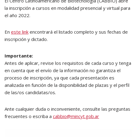
El Centro Latinoamericano de Biotecnología (CABBIO) abre
la inscripción a cursos en modalidad presencial y virtual para
el año 2022.
En
este link
encontrará el listado completo y sus fechas de
inscripción y dictado.
Importante:
Antes de aplicar, revise los requisitos de cada curso y tenga
en cuenta que el envío de la información no garantiza el
proceso de inscripción, ya que cada presentación es
analizada en función de la disponibilidad de plazas y el perfil
de las/os candidatas/os.
Ante cualquier duda o inconveniente, consulte las preguntas
frecuentes o escriba a
cabbio@mincyt.gob.ar