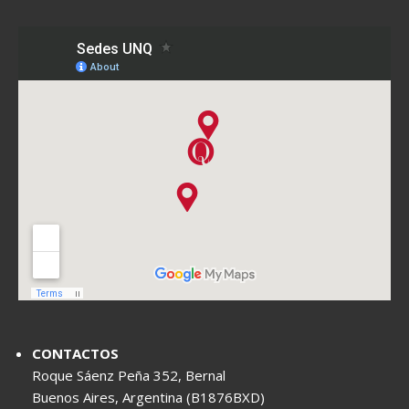
CONTACTOS
Roque Sáenz Peña 352, Bernal
Buenos Aires, Argentina (B1876BXD)