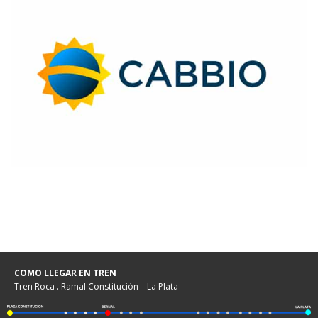
COMO LLEGAR EN TREN
Tren Roca . Ramal Constitución – La Plata