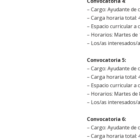
Convocatoria 4
:
– Cargo: Ayudante de cl
– Carga horaria total: 
– Espacio curricular a 
– Horarios: Martes de 1
– Los/as interesados/
Convocatoria 5:
– Cargo: Ayudante de cl
– Carga horaria total: 
– Espacio curricular a 
– Horarios: Martes de 8
– Los/as interesados/
Convocatoria 6:
– Cargo: Ayudante de cl
– Carga horaria total: 