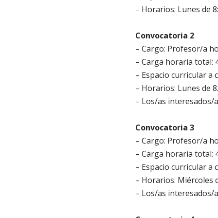
– Horarios: Lunes de 8:
Convocatoria 2
– Cargo: Profesor/a hor
– Carga horaria total: 
– Espacio curricular a 
– Horarios: Lunes de 8.
– Los/as interesados/
Convocatoria 3
– Cargo: Profesor/a hor
– Carga horaria total: 
– Espacio curricular a 
– Horarios: Miércoles d
– Los/as interesados/