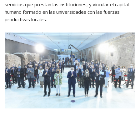
servicios que prestan las instituciones, y vincular el capital
humano formado en las universidades con las fuerzas
productivas locales.