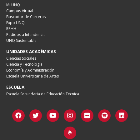
Mi UNQ
Campus Virtual
Buscador de Carreras
Expo UNQ
RRHH
Pedidos a Intendencia
UNQ Sustentable
UNIDADES ACADÉMICAS
Ciencias Sociales
Ciencia y Tecnología
Economía y Administración
Escuela Universitaria de Artes
ESCUELA
Escuela Secundaria de Educación Técnica