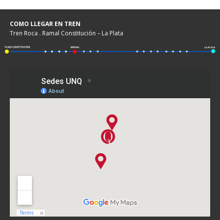
COMO LLEGAR EN TREN
Tren Roca . Ramal Constitución – La Plata