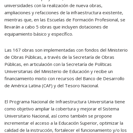
universidades con la realización de nueva obras,
ampliaciones y refacciones de la infraestructura existente,
mientras que, en las Escuelas de Formación Profesional, se
llevarán a cabo 5 obras que incluyen dotaciones de
equipamiento básico y específico.
Las 167 obras son implementadas con fondos del Ministerio
de Obras Públicas, a través de la Secretaría de Obras
Públicas, en articulación con la Secretaría de Políticas
Universitarias del Ministerio de Educación y recibe un
financiamiento mixto con recursos del Banco de Desarrollo
de América Latina (CAF) y del Tesoro Nacional.
El Programa Nacional de Infraestructura Universitaria tiene
como objetivo ampliar la cobertura y mejorar el Sistema
Universitario Nacional, así como también se propone
incrementar el acceso a la Educación Superior, optimizar la
calidad de la instrucción, fortalecer el funcionamiento y/o los