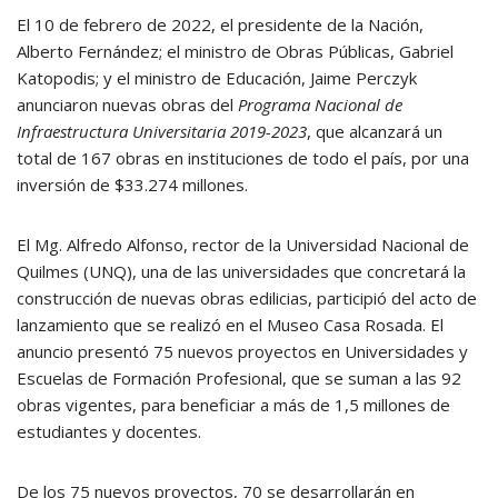
El 10 de febrero de 2022, el presidente de la Nación,
Alberto Fernández; el ministro de Obras Públicas, Gabriel
Katopodis; y el ministro de Educación, Jaime Perczyk
anunciaron nuevas obras del
Programa Nacional de
Infraestructura Universitaria 2019-2023
, que alcanzará un
total de 167 obras en instituciones de todo el país, por una
inversión de $33.274 millones.
El Mg. Alfredo Alfonso, rector de la Universidad Nacional de
Quilmes (UNQ), una de las universidades que concretará la
construcción de nuevas obras edilicias, participió del acto de
lanzamiento que se realizó en el Museo Casa Rosada. El
anuncio presentó 75 nuevos proyectos en Universidades y
Escuelas de Formación Profesional, que se suman a las 92
obras vigentes, para beneficiar a más de 1,5 millones de
estudiantes y docentes.
De los 75 nuevos proyectos, 70 se desarrollarán en