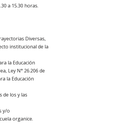
.30 a 15.30 horas.
rayectorias Diversas,
cto institucional de la
ara la Educación
ea, Ley N° 26.206 de
ra la Educación
 de los y las
s y/o
cuela organice.