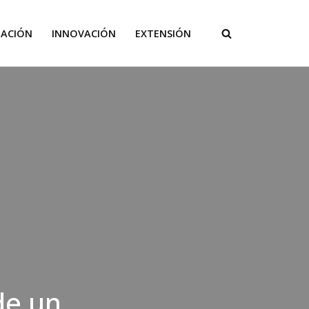
GACIÓN
INNOVACIÓN
EXTENSIÓN
de un