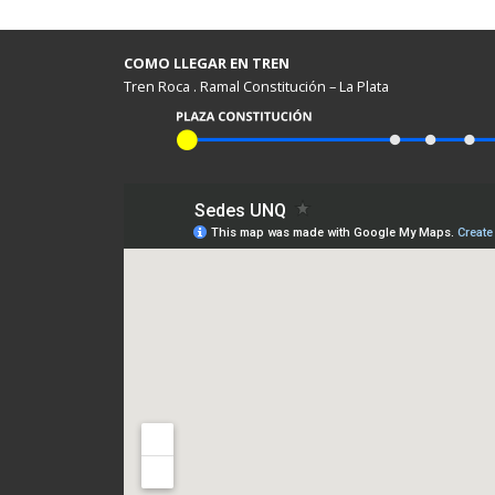
COMO LLEGAR EN TREN
Tren Roca . Ramal Constitución – La Plata