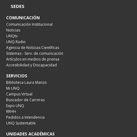
SEDES
COMUNICACIÓN
Comunicación Institucional
Noticias
UNQtv
UNQ Radio
Agencia de Noticias Científicas
Sistemas - Serv. de comunicación
Artículos en medios de prensa
Accesibilidad y Discapacidad
SERVICIOS
Biblioteca Laura Manzo
Mi UNQ
Campus Virtual
Buscador de Carreras
Expo UNQ
RRHH
Pedidos a Intendencia
UNQ Sustentable
UNIDADES ACADÉMICAS