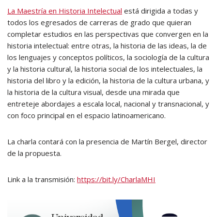
La Maestría en Historia Intelectual
está dirigida a todas y
todos los egresados de carreras de grado que quieran
completar estudios en las perspectivas que convergen en la
historia intelectual: entre otras, la historia de las ideas, la de
los lenguajes y conceptos políticos, la sociología de la cultura
y la historia cultural, la historia social de los intelectuales, la
historia del libro y la edición, la historia de la cultura urbana, y
la historia de la cultura visual, desde una mirada que
entreteje abordajes a escala local, nacional y transnacional, y
con foco principal en el espacio latinoamericano.
La charla contará con la presencia de Martín Bergel, director
de la propuesta.
Link a la transmisión:
https://bit.ly/CharlaMHI