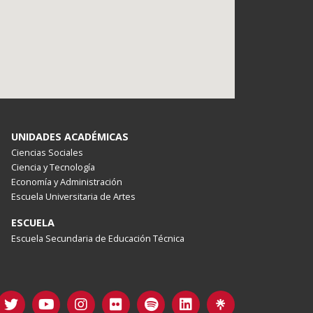
UNIDADES ACADÉMICAS
Ciencias Sociales
Ciencia y Tecnología
Economía y Administración
Escuela Universitaria de Artes
ESCUELA
Escuela Secundaria de Educación Técnica