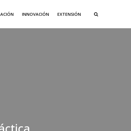
GACIÓN
INNOVACIÓN
EXTENSIÓN
áctica