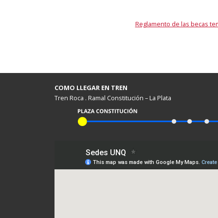
Reglamento de las becas tem
COMO LLEGAR EN TREN
Tren Roca . Ramal Constitución – La Plata