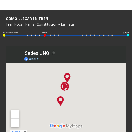
COMO LLEGAR EN TREN
Tren Roca . Ramal Constitución – La Plata