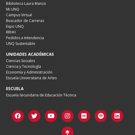
Biblioteca Laura Manzo
Mi UNQ
Campus Virtual
Buscador de Carreras
Expo UNQ
RRHH
Pedidos a Intendencia
UNQ Sustentable
UNIDADES ACADÉMICAS
Ciencias Sociales
Ciencia y Tecnología
Economía y Administración
Escuela Universitaria de Artes
ESCUELA
Escuela Secundaria de Educación Técnica