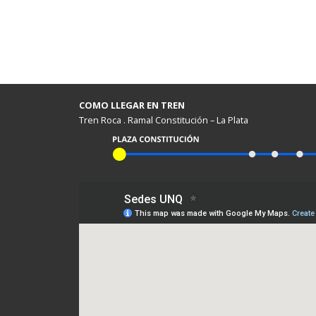
COMO LLEGAR EN TREN
Tren Roca . Ramal Constitución – La Plata