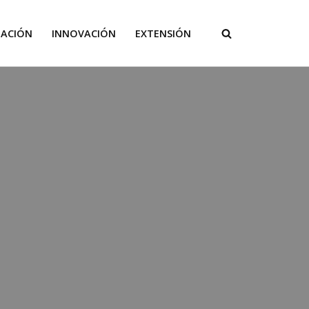
GACIÓN
INNOVACIÓN
EXTENSIÓN