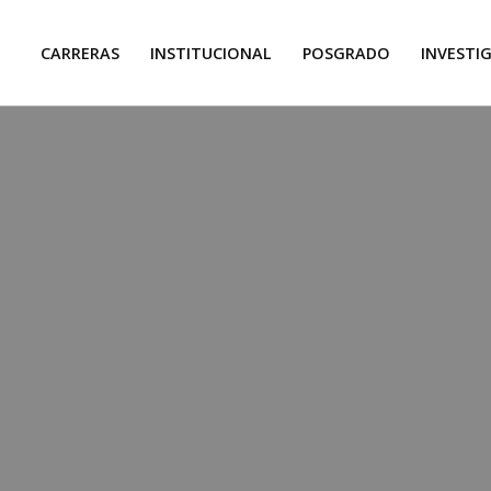
CARRERAS
INSTITUCIONAL
POSGRADO
INVESTI