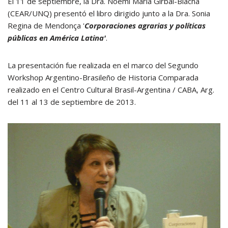
El 11 de septiembre, la Dra. Noemí María Girbal-Blacha
(CEAR/UNQ) presentó el libro dirigido junto a la Dra. Sonia
Regina de Mendonça '
Corporaciones agrarias y políticas
públicas en América Latina'
.
La presentación fue realizada en el marco del Segundo
Workshop Argentino-Brasileño de Historia Comparada
realizado en el Centro Cultural Brasil-Argentina / CABA, Arg.
del 11 al 13 de septiembre de 2013.