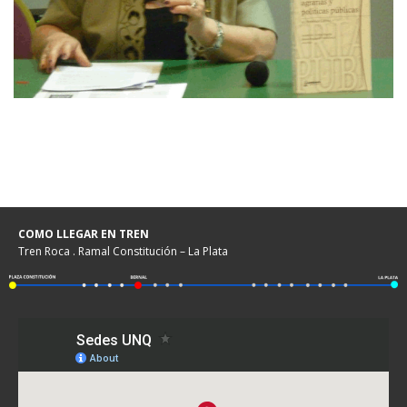
COMO LLEGAR EN TREN
Tren Roca . Ramal Constitución – La Plata