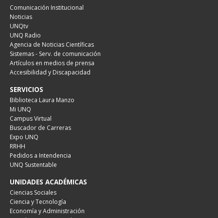
Comunicación Institucional
Noticias
UNQtv
UNQ Radio
Agencia de Noticias Científicas
Sistemas - Serv. de comunicación
Artículos en medios de prensa
Accesibilidad y Discapacidad
SERVICIOS
Biblioteca Laura Manzo
Mi UNQ
Campus Virtual
Buscador de Carreras
Expo UNQ
RRHH
Pedidos a Intendencia
UNQ Sustentable
UNIDADES ACADÉMICAS
Ciencias Sociales
Ciencia y Tecnología
Economía y Administración