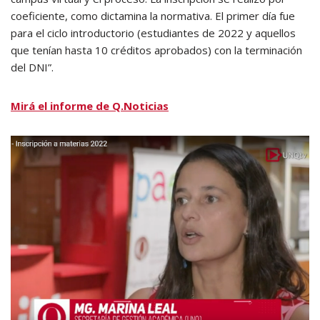
coeficiente, como dictamina la normativa. El primer día fue
para el ciclo introductorio (estudiantes de 2022 y aquellos
que tenían hasta 10 créditos aprobados) con la terminación
del DNI”.
Mirá el informe de Q.Noticias