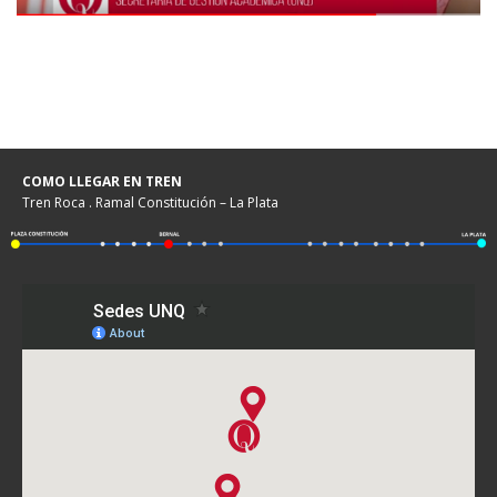
COMO LLEGAR EN TREN
Tren Roca . Ramal Constitución – La Plata