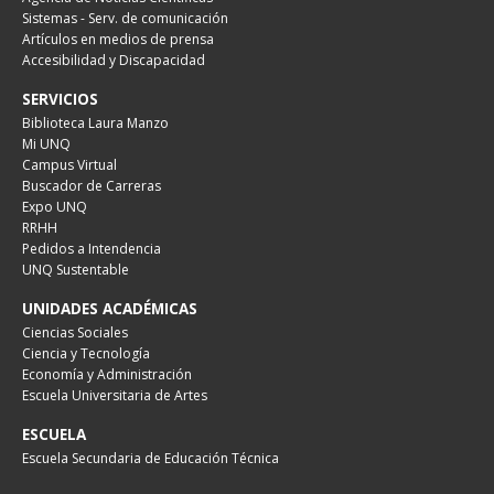
Sistemas - Serv. de comunicación
Artículos en medios de prensa
Accesibilidad y Discapacidad
SERVICIOS
Biblioteca Laura Manzo
Mi UNQ
Campus Virtual
Buscador de Carreras
Expo UNQ
RRHH
Pedidos a Intendencia
UNQ Sustentable
UNIDADES ACADÉMICAS
Ciencias Sociales
Ciencia y Tecnología
Economía y Administración
Escuela Universitaria de Artes
ESCUELA
Escuela Secundaria de Educación Técnica