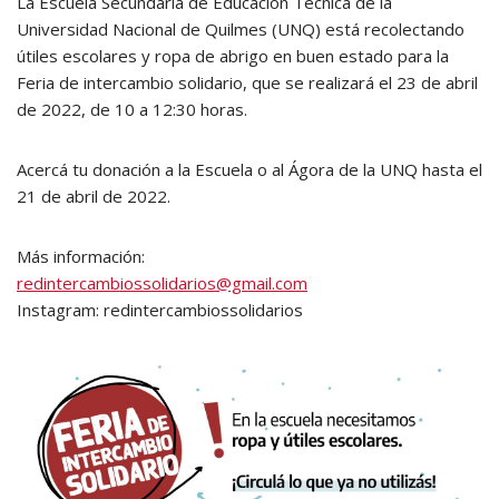
La Escuela Secundaria de Educación Técnica de la
Universidad Nacional de Quilmes (UNQ) está recolectando
útiles escolares y ropa de abrigo en buen estado para la
Feria de intercambio solidario, que se realizará el 23 de abril
de 2022, de 10 a 12:30 horas.
Acercá tu donación a la Escuela o al Ágora de la UNQ hasta el
21 de abril de 2022.
Más información:
redintercambiossolidarios@gmail.com
Instagram: redintercambiossolidarios