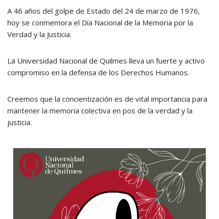
A 46 años del golpe de Estado del 24 de marzo de 1976,
hoy se conmemora el Día Nacional de la Memoria por la
Verdad y la Justicia.
La Universidad Nacional de Quilmes lleva un fuerte y activo
compromiso en la defensa de los Derechos Humanos.
Creemos que la concientización es de vital importancia para
mantener la memoria colectiva en pos de la verdad y la
justicia.