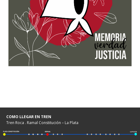
COMO LLEGAR EN TREN
Tren Roca . Ramal Constitución – La Plata