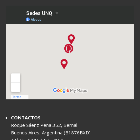
CONTACTOS
Roque Sáenz Peña 352, Bernal
Buenos Aires, Argentina (B1876BXD)