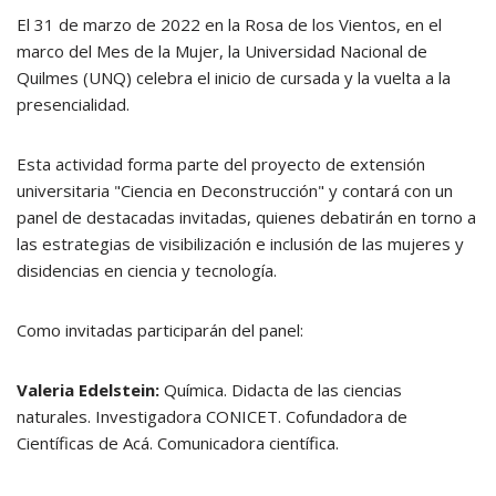
El 31 de marzo de 2022 en la Rosa de los Vientos, en el
marco del Mes de la Mujer, la Universidad Nacional de
Quilmes (UNQ) celebra el inicio de cursada y la vuelta a la
presencialidad.
Esta actividad forma parte del proyecto de extensión
universitaria "Ciencia en Deconstrucción" y contará con un
panel de destacadas invitadas, quienes debatirán en torno a
las estrategias de visibilización e inclusión de las mujeres y
disidencias en ciencia y tecnología.
Como invitadas participarán del panel:
Valeria Edelstein:
Química. Didacta de las ciencias
naturales. Investigadora CONICET. Cofundadora de
Científicas de Acá. Comunicadora científica.