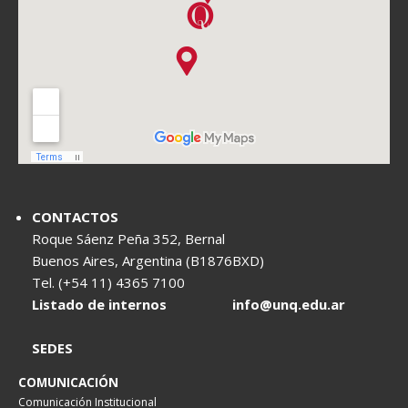
CONTACTOS
Roque Sáenz Peña 352, Bernal
Buenos Aires, Argentina (B1876BXD)
Tel. (+54 11) 4365 7100
Listado de internos
info@unq.edu.ar
SEDES
COMUNICACIÓN
Comunicación Institucional