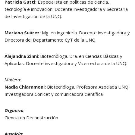
Patricia Gutti:
Especialista en políticas de ciencia,
tecnología e innovación. Docente investigadora y Secretaria
de Investigación de la UNQ.
Mariana Suárez:
Mg. en ingeniería. Docente investigadora y
Directora del Departamento CyT de la UNQ.
Alejandra Zinni
: Biotecnóloga. Dra. en Ciencias Básicas y
Aplicadas. Docente investigadora y Vicerrectora de la UNQ.
Modera:
Nadia Chiaramoni:
Biotecnóloga. Profesora Asociada UNQ,
Investigadora Conicet y comunicadora científica.
Organiza
:
Ciencia en Deconstrucción
Auspicia
: