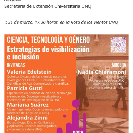
Secretaria de Extensión Universitaria UNQ
::
31 de marzo, 17.30 horas, en la Rosa de los Vientos UNQ