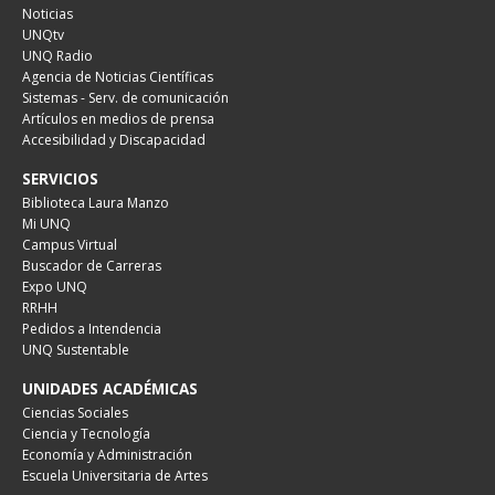
Noticias
UNQtv
UNQ Radio
Agencia de Noticias Científicas
Sistemas - Serv. de comunicación
Artículos en medios de prensa
Accesibilidad y Discapacidad
SERVICIOS
Biblioteca Laura Manzo
Mi UNQ
Campus Virtual
Buscador de Carreras
Expo UNQ
RRHH
Pedidos a Intendencia
UNQ Sustentable
UNIDADES ACADÉMICAS
Ciencias Sociales
Ciencia y Tecnología
Economía y Administración
Escuela Universitaria de Artes