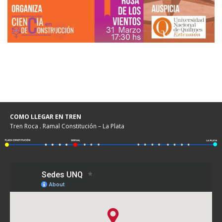
COMO LLEGAR EN TREN
Tren Roca . Ramal Constitución – La Plata