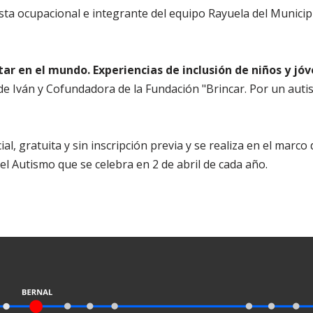
sta ocupacional e integrante del equipo Rayuela del Munici
ar en el mundo. Experiencias de inclusión de niños y jó
e Iván y Cofundadora de la Fundación "Brincar. Por un autis
ial, gratuita y sin inscripción previa y se realiza en el marco
el Autismo que se celebra en 2 de abril de cada año.