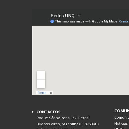
COMUN
CONTACTOS
Comunica
Roque Sáenz Peña 352, Bernal
Noticias
Buenos Aires, Argentina (B1876BXD)