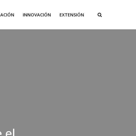
GACIÓN
INNOVACIÓN
EXTENSIÓN
 el