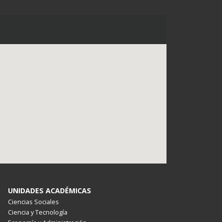
UNIDADES ACADÉMICAS
Ciencias Sociales
Ciencia y Tecnología