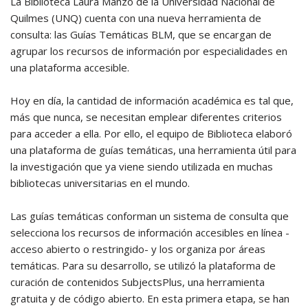
La Biblioteca Laura Manzo de la Universidad Nacional de
Quilmes (UNQ) cuenta con una nueva herramienta de
consulta: las Guías Temáticas BLM, que se encargan de
agrupar los recursos de información por especialidades en
una plataforma accesible.
Hoy en día, la cantidad de información académica es tal que,
más que nunca, se necesitan emplear diferentes criterios
para acceder a ella. Por ello, el equipo de Biblioteca elaboró
una plataforma de guías temáticas, una herramienta útil para
la investigación que ya viene siendo utilizada en muchas
bibliotecas universitarias en el mundo.
Las guías temáticas conforman un sistema de consulta que
selecciona los recursos de información accesibles en línea -
acceso abierto o restringido- y los organiza por áreas
temáticas. Para su desarrollo, se utilizó la plataforma de
curación de contenidos SubjectsPlus, una herramienta
gratuita y de código abierto. En esta primera etapa, se han