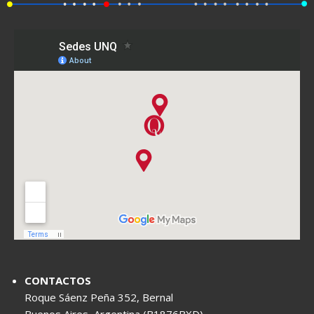
CONTACTOS
Roque Sáenz Peña 352, Bernal