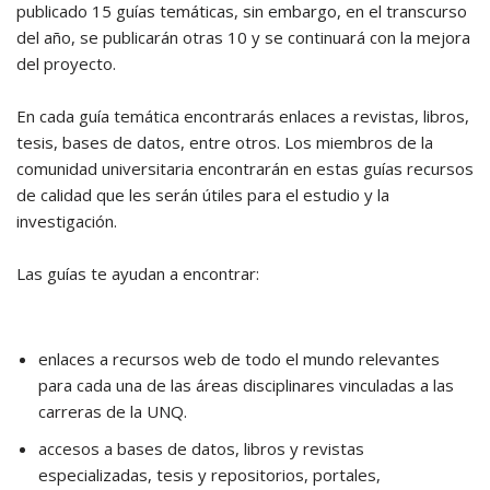
publicado 15 guías temáticas, sin embargo, en el transcurso
del año, se publicarán otras 10 y se continuará con la mejora
del proyecto.
En cada guía temática encontrarás enlaces a revistas, libros,
tesis, bases de datos, entre otros. Los miembros de la
comunidad universitaria encontrarán en estas guías recursos
de calidad que les serán útiles para el estudio y la
investigación.
Las guías te ayudan a encontrar:
enlaces a recursos web de todo el mundo relevantes
para cada una de las áreas disciplinares vinculadas a las
carreras de la UNQ.
accesos a bases de datos, libros y revistas
especializadas, tesis y repositorios, portales,