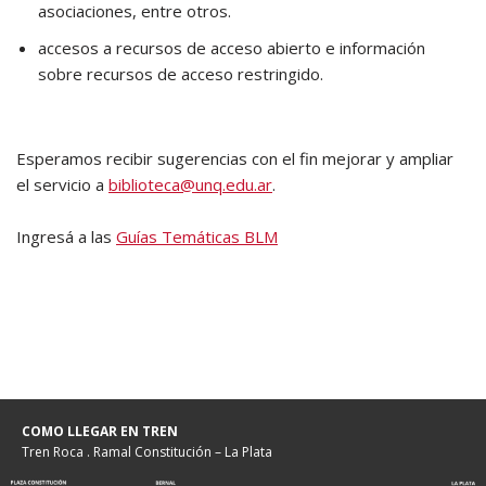
asociaciones, entre otros.
accesos a recursos de acceso abierto e información
sobre recursos de acceso restringido.
Esperamos recibir sugerencias con el fin mejorar y ampliar
el servicio a
biblioteca@unq.edu.ar
.
Ingresá a las
Guías Temáticas BLM
COMO LLEGAR EN TREN
Tren Roca . Ramal Constitución – La Plata