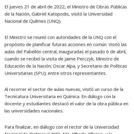
El jueves 21 de abril de 2022, el Ministro de Obras Públicas
de la Nación, Gabriel Katopodis, visitó la Universidad
Nacional de Quilmes (UNQ).
El Ministro se reunió con autoridades de la UNQ con el
propósito de planificar futuras acciones en común. Visitó las
aulas del Pabellón central, inauguradas el pasado 6 de abril,
cuando se recibió la visita de Jaime Perczyk, Ministro de
Educación de la Nación; Oscar Alpa, y Secretario de Políticas
Universitarias (SPU); entre otros representantes.
Al recorrer el sector de aulas nuevas, visitó un curso de la
Tecnicatura Universitaria en Química. En diálogo con la
docente y estudiantes destacó el valor de la obra pública en
las universidades nacionales.
Para finalizar, en diálogo con el rector de la Universidad