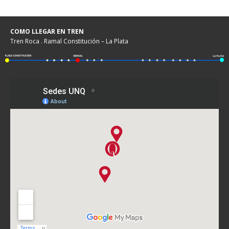
COMO LLEGAR EN TREN
Tren Roca . Ramal Constitución – La Plata