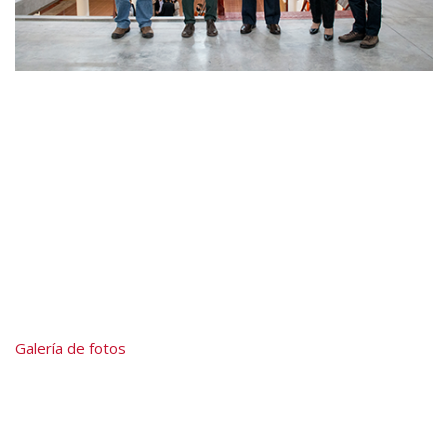
Galería de fotos