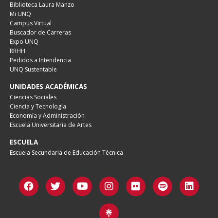
Biblioteca Laura Manzo
Mi UNQ
Campus Virtual
Buscador de Carreras
Expo UNQ
RRHH
Pedidos a Intendencia
UNQ Sustentable
UNIDADES ACADÉMICAS
Ciencias Sociales
Ciencia y Tecnología
Economía y Administración
Escuela Universitaria de Artes
ESCUELA
Escuela Secundaria de Educación Técnica