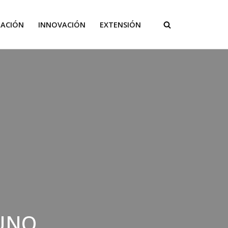
GACIÓN
INNOVACIÓN
EXTENSIÓN
 UNQ