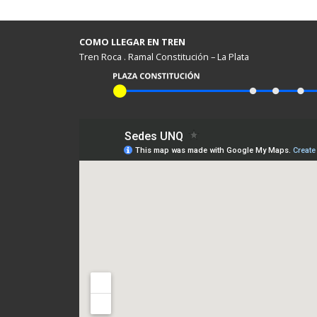
COMO LLEGAR EN TREN
Tren Roca . Ramal Constitución – La Plata