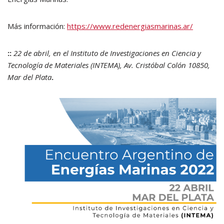
Más información:
https://www.redenergiasmarinas.ar/
::
22 de abril, en el Instituto de Investigaciones en Ciencia y
Tecnología de Materiales (INTEMA), Av. Cristóbal Colón 10850,
Mar del Plata
.