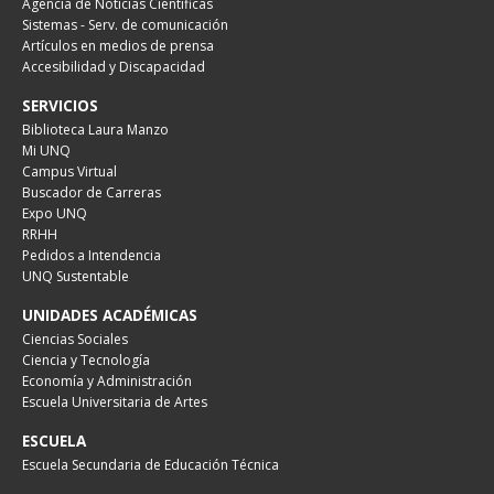
Agencia de Noticias Científicas
Sistemas - Serv. de comunicación
Artículos en medios de prensa
Accesibilidad y Discapacidad
SERVICIOS
Biblioteca Laura Manzo
Mi UNQ
Campus Virtual
Buscador de Carreras
Expo UNQ
RRHH
Pedidos a Intendencia
UNQ Sustentable
UNIDADES ACADÉMICAS
Ciencias Sociales
Ciencia y Tecnología
Economía y Administración
Escuela Universitaria de Artes
ESCUELA
Escuela Secundaria de Educación Técnica