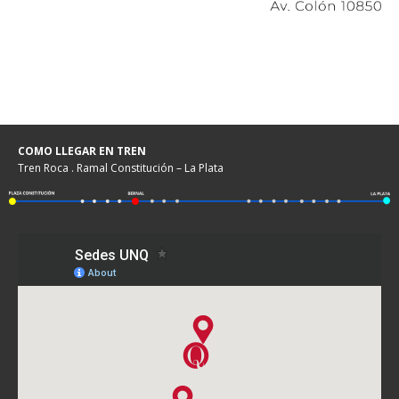
COMO LLEGAR EN TREN
Tren Roca . Ramal Constitución – La Plata