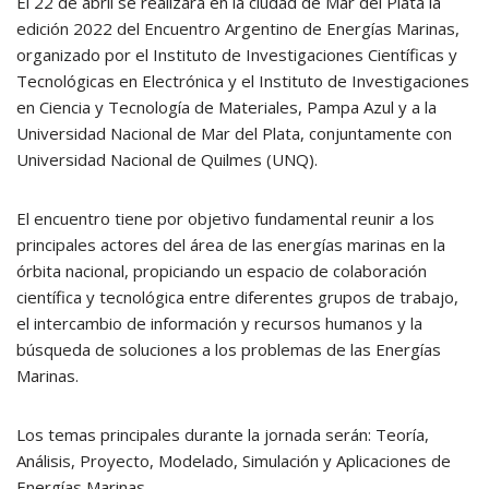
El 22 de abril se realizará en la ciudad de Mar del Plata la
edición 2022 del Encuentro Argentino de Energías Marinas,
organizado por el Instituto de Investigaciones Científicas y
Tecnológicas en Electrónica y el Instituto de Investigaciones
en Ciencia y Tecnología de Materiales, Pampa Azul y a la
Universidad Nacional de Mar del Plata, conjuntamente con
Universidad Nacional de Quilmes (UNQ).
El encuentro tiene por objetivo fundamental reunir a los
principales actores del área de las energías marinas en la
órbita nacional, propiciando un espacio de colaboración
científica y tecnológica entre diferentes grupos de trabajo,
el intercambio de información y recursos humanos y la
búsqueda de soluciones a los problemas de las Energías
Marinas.
Los temas principales durante la jornada serán: Teoría,
Análisis, Proyecto, Modelado, Simulación y Aplicaciones de
Energías Marinas.