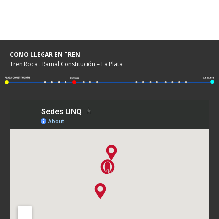
COMO LLEGAR EN TREN
Tren Roca . Ramal Constitución – La Plata