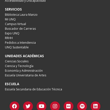
Accesibilidad y Discapacidad
SERVICIOS
Biblioteca Laura Manzo
Mi UNQ
Campus Virtual
Buscador de Carreras
Expo UNQ
RRHH
Pedidos a Intendencia
UNQ Sustentable
UNIDADES ACADÉMICAS
Ciencias Sociales
Ciencia y Tecnología
Economía y Administración
Escuela Universitaria de Artes
ESCUELA
Escuela Secundaria de Educación Técnica