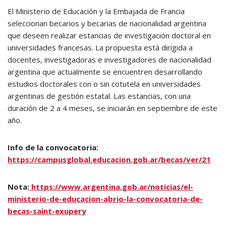
El Ministerio de Educación y la Embajada de Francia
seleccionan becarios y becarias de nacionalidad argentina
que deseen realizar estancias de investigación doctoral en
universidades francesas. La propuesta está dirigida a
docentes, investigadoras e investigadores de nacionalidad
argentina que actualmente se encuentren desarrollando
estudios doctorales con o sin cotutela en universidades
argentinas de gestión estatal. Las estancias, con una
duración de 2 a 4 meses, se iniciarán en septiembre de este
año.
Info de la convocatoria:
https://campusglobal.educacion.gob.ar/becas/ver/21
Nota:
https://www.argentina.gob.ar/noticias/el-
ministerio-de-educacion-abrio-la-convocatoria-de-
becas-saint-exupery