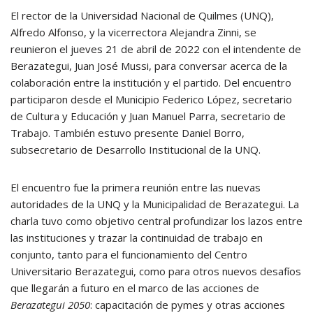
El rector de la Universidad Nacional de Quilmes (UNQ),
Alfredo Alfonso, y la vicerrectora Alejandra Zinni, se
reunieron el jueves 21 de abril de 2022 con el intendente de
Berazategui, Juan José Mussi, para conversar acerca de la
colaboración entre la institución y el partido. Del encuentro
participaron desde el Municipio Federico López, secretario
de Cultura y Educación y Juan Manuel Parra, secretario de
Trabajo. También estuvo presente Daniel Borro,
subsecretario de Desarrollo Institucional de la UNQ.
El encuentro fue la primera reunión entre las nuevas
autoridades de la UNQ y la Municipalidad de Berazategui. La
charla tuvo como objetivo central profundizar los lazos entre
las instituciones y trazar la continuidad de trabajo en
conjunto, tanto para el funcionamiento del Centro
Universitario Berazategui, como para otros nuevos desafíos
que llegarán a futuro en el marco de las acciones de
Berazategui 2050
: capacitación de pymes y otras acciones