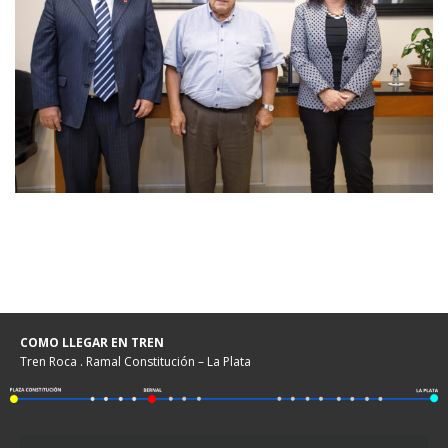
COMO LLEGAR EN TREN
Tren Roca . Ramal Constitución – La Plata