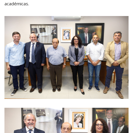
académicas.