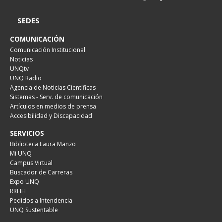
SEDES
COMUNICACIÓN
Comunicación Institucional
Noticias
UNQtv
UNQ Radio
Agencia de Noticias Científicas
Sistemas - Serv. de comunicación
Artículos en medios de prensa
Accesibilidad y Discapacidad
SERVICIOS
Biblioteca Laura Manzo
Mi UNQ
Campus Virtual
Buscador de Carreras
Expo UNQ
RRHH
Pedidos a Intendencia
UNQ Sustentable