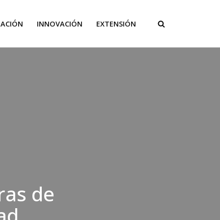
GACIÓN
INNOVACIÓN
EXTENSIÓN
ras de
ad