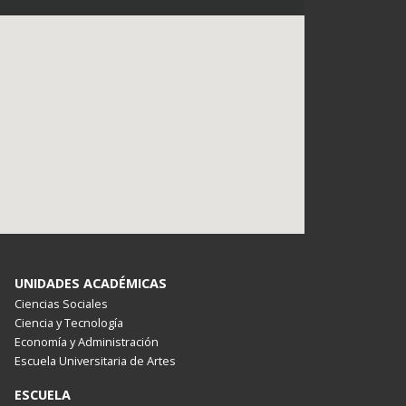
UNIDADES ACADÉMICAS
Ciencias Sociales
Ciencia y Tecnología
Economía y Administración
Escuela Universitaria de Artes
ESCUELA