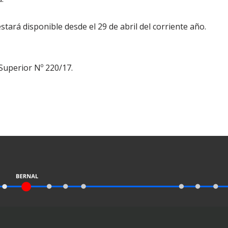
stará disponible desde el 29 de abril del corriente año.
Superior Nº 220/17.