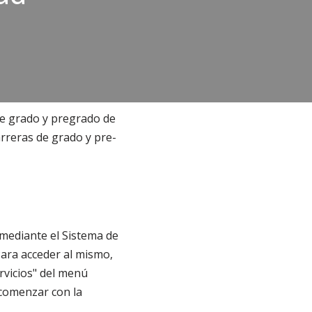
de grado y pregrado de
rreras de grado y pre-
 mediante el Sistema de
ara acceder al mismo,
rvicios" del menú
 comenzar con la