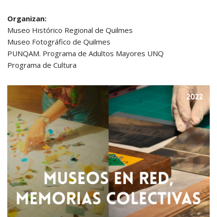
Organizan:
Museo Histórico Regional de Quilmes
Museo Fotográfico de Quilmes
PUNQAM. Programa de Adultos Mayores UNQ
Programa de Cultura