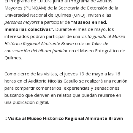
El Programa de Cultura junto al Programa de Adultos
Mayores (PUNQAM) de la Secretaría de Extensión de la
Universidad Nacional de Quilmes (UNQ), invitan a las
personas mayores
a participar de
“Museos en red,
memorias colectivas”.
Durante el mes de mayo, los
interesados podrán participar de una
visita guiada al Museo
Histórico Regional Almirante Brown
o de un
Taller de
conservación del álbum familiar
en el Museo Fotográfico de
Quilmes.
Como cierre de las visitas, el jueves 19 de mayo a las 16
horas en el Auditorio Nicolás Casullo se realizará una reunión
para compartir comentarios, experiencias y sensaciones
buscando que deriven en relatos que puedan reunirse en
una publicación digital.
:: Visita al Museo Histórico Regional Almirante Brown