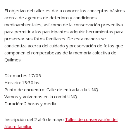
El objetivo del taller es dar a conocer los conceptos básicos
acerca de agentes de deterioro y condiciones
medioambientales, así como de la conservación preventiva
para permitir a los participantes adquirir herramientas para
preservar sus fotos familiares. De esta manera se
concientiza acerca del cuidado y preservación de fotos que
componen el rompecabezas de la memoria colectiva de
Quilmes.
Día: martes 17/05
Horario: 13:30 hs.
Punto de encuentro: Calle de entrada a la UNQ
Vamos y volvemos en la combi UNQ
Duración: 2 horas y media
Inscripción del 2 al 6 de mayo
Taller de conservación del
álbum familiar