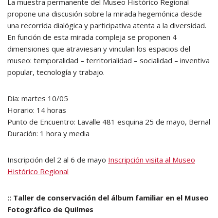
La muestra permanente del Museo Histórico Regional
propone una discusión sobre la mirada hegemónica desde
una recorrida dialógica y participativa atenta a la diversidad.
En función de esta mirada compleja se proponen 4
dimensiones que atraviesan y vinculan los espacios del
museo: temporalidad – territorialidad – socialidad – inventiva
popular, tecnología y trabajo.
Día: martes 10/05
Horario: 14 horas
Punto de Encuentro: Lavalle 481 esquina 25 de mayo, Bernal
Duración: 1 hora y media
Inscripción del 2 al 6 de mayo
Inscripción visita al Museo
Histórico Regional
:: Taller de conservación del álbum familiar en el Museo
Fotográfico de Quilmes