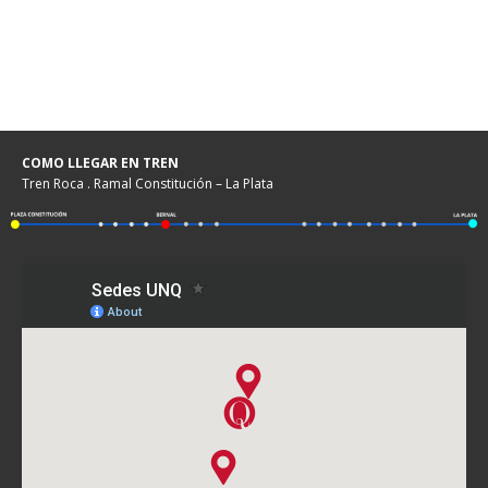
COMO LLEGAR EN TREN
Tren Roca . Ramal Constitución – La Plata