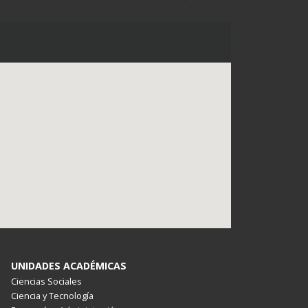
UNIDADES ACADÉMICAS
Ciencias Sociales
Ciencia y Tecnología