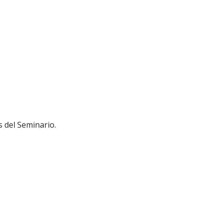
 del Seminario.