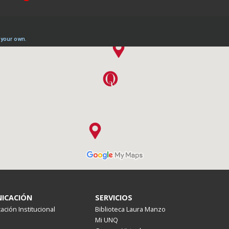
ICACIÓN
SERVICIOS
ción Institucional
Biblioteca Laura Manzo
Mi UNQ