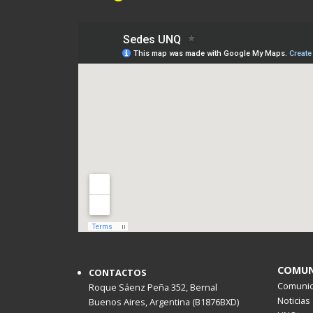
COMUN
CONTACTOS
Comunica
Roque Sáenz Peña 352, Bernal
Noticias
Buenos Aires, Argentina (B1876BXD)