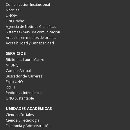
Comunicación Institucional
Noticias
UNQtv
UNQ Radio
Agencia de Noticias Científicas
Sistemas - Serv. de comunicación
Artículos en medios de prensa
Accesibilidad y Discapacidad
SERVICIOS
Biblioteca Laura Manzo
Mi UNQ
Campus Virtual
Buscador de Carreras
Expo UNQ
RRHH
Pedidos a Intendencia
UNQ Sustentable
UNIDADES ACADÉMICAS
Ciencias Sociales
Ciencia y Tecnología
Economía y Administración