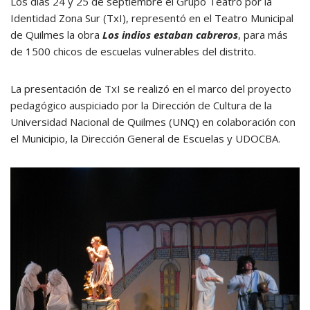
Los días 24 y 25 de septiembre el Grupo Teatro por la
Identidad Zona Sur (TxI), representó en el Teatro Municipal
de Quilmes la obra
Los indios estaban cabreros
, para más
de 1500 chicos de escuelas vulnerables del distrito.
La presentación de TxI se realizó en el marco del proyecto
pedagógico auspiciado por la Dirección de Cultura de la
Universidad Nacional de Quilmes (UNQ) en colaboración con
el Municipio, la Dirección General de Escuelas y UDOCBA.