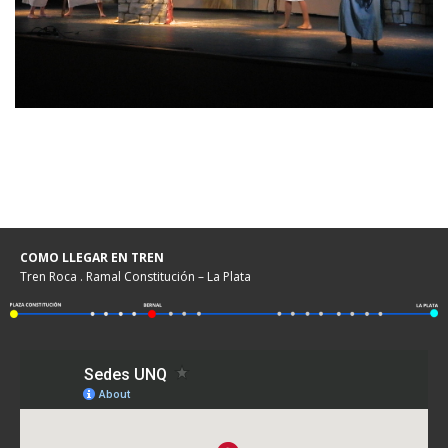
COMO LLEGAR EN TREN
Tren Roca . Ramal Constitución – La Plata