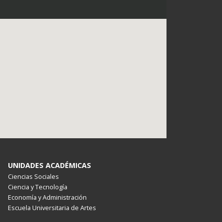
UNIDADES ACADÉMICAS
Ciencias Sociales
Ciencia y Tecnología
Economía y Administración
Escuela Universitaria de Artes