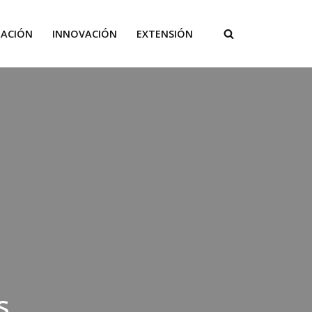
GACIÓN
INNOVACIÓN
EXTENSIÓN
s