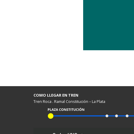
COMO LLEGAR EN TREN
Tren Roca . Ramal Constitución – La Plata