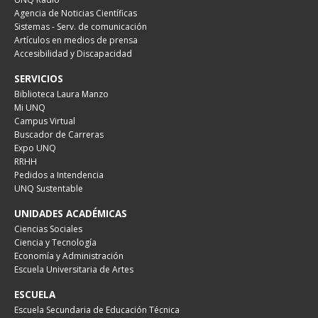
Agencia de Noticias Científicas
Sistemas - Serv. de comunicación
Artículos en medios de prensa
Accesibilidad y Discapacidad
SERVICIOS
Biblioteca Laura Manzo
Mi UNQ
Campus Virtual
Buscador de Carreras
Expo UNQ
RRHH
Pedidos a Intendencia
UNQ Sustentable
UNIDADES ACADÉMICAS
Ciencias Sociales
Ciencia y Tecnología
Economía y Administración
Escuela Universitaria de Artes
ESCUELA
Escuela Secundaria de Educación Técnica