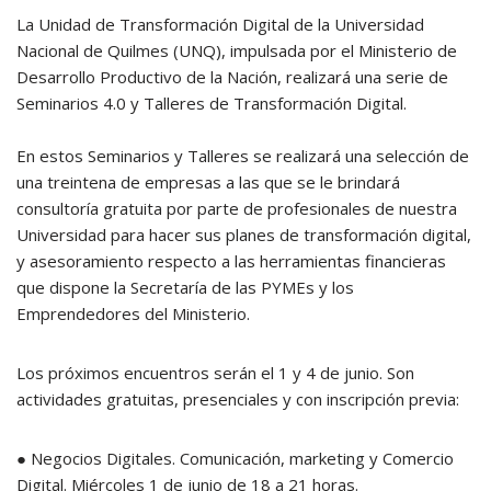
La Unidad de Transformación Digital de la Universidad
Nacional de Quilmes (UNQ), impulsada por el Ministerio de
Desarrollo Productivo de la Nación, realizará una serie de
Seminarios 4.0 y Talleres de Transformación Digital.
En estos Seminarios y Talleres se realizará una selección de
una treintena de empresas a las que se le brindará
consultoría gratuita por parte de profesionales de nuestra
Universidad para hacer sus planes de transformación digital,
y asesoramiento respecto a las herramientas financieras
que dispone la Secretaría de las PYMEs y los
Emprendedores del Ministerio.
Los próximos encuentros serán el 1 y 4 de junio. Son
actividades gratuitas, presenciales y con inscripción previa:
● Negocios Digitales. Comunicación, marketing y Comercio
Digital. Miércoles 1 de junio de 18 a 21 horas.