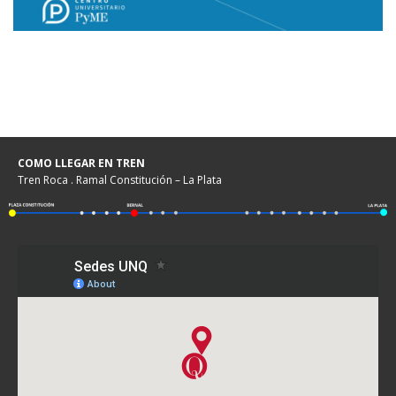
COMO LLEGAR EN TREN
Tren Roca . Ramal Constitución – La Plata