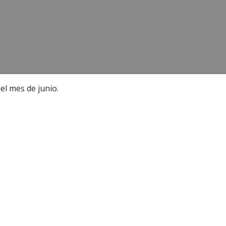
el mes de junio.