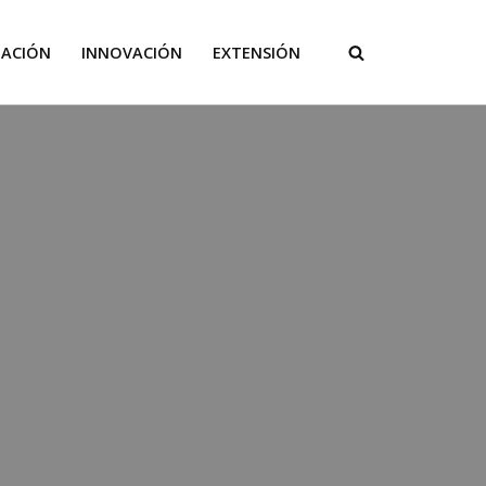
GACIÓN
INNOVACIÓN
EXTENSIÓN