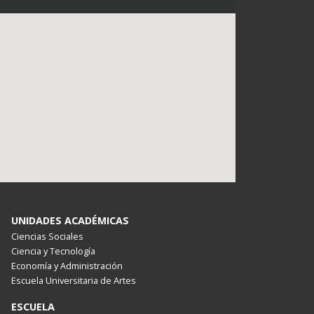
UNIDADES ACADÉMICAS
Ciencias Sociales
Ciencia y Tecnología
Economía y Administración
Escuela Universitaria de Artes
ESCUELA