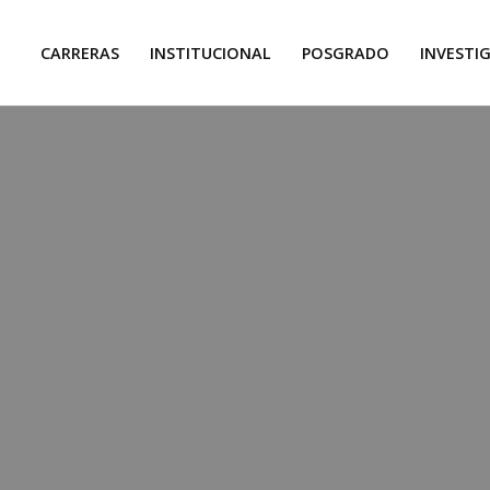
CARRERAS
INSTITUCIONAL
POSGRADO
INVESTI