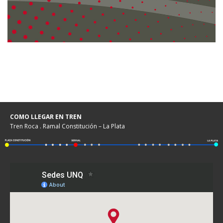
COMO LLEGAR EN TREN
Tren Roca . Ramal Constitución – La Plata