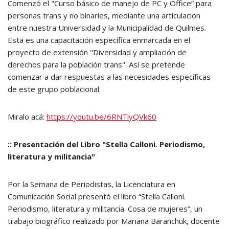
Comenzó el "Curso básico de manejo de PC y Office” para
personas trans y no binaries, mediante una articulación
entre nuestra Universidad y la Municipalidad de Quilmes.
Esta es una capacitación específica enmarcada en el
proyecto de extensión "Diversidad y ampliación de
derechos para la población trans". Así se pretende
comenzar a dar respuestas a las necesidades específicas
de este grupo poblacional.
Miralo acá:
https://youtu.be/6RNTlyQVk60
:: Presentación del Libro "Stella Calloni. Periodismo,
literatura y militancia"
Por la Semana de Periodistas, la Licenciatura en
Comunicación Social presentó el libro “Stella Calloni.
Periodismo, literatura y militancia. Cosa de mujeres”, un
trabajo biográfico realizado por Mariana Baranchuk, docente