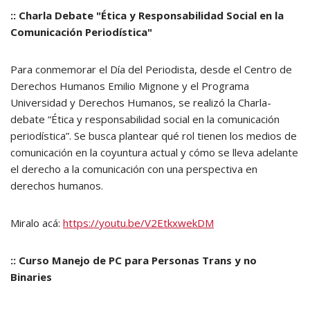
:: Charla Debate "Ética y Responsabilidad Social en la
Comunicación Periodística"
Para conmemorar el Día del Periodista, desde el Centro de
Derechos Humanos Emilio Mignone y el Programa
Universidad y Derechos Humanos, se realizó la Charla-
debate “Ética y responsabilidad social en la comunicación
periodística”. Se busca plantear qué rol tienen los medios de
comunicación en la coyuntura actual y cómo se lleva adelante
el derecho a la comunicación con una perspectiva en
derechos humanos.
Miralo acá:
https://youtu.be/V2EtkxwekDM
:: Curso Manejo de PC para Personas Trans y no
Binaries