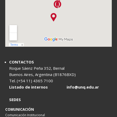
CONTACTOS
Roque Sáenz Peña 352, Bernal
Buenos Aires, Argentina (B1876BXD)
Tel. (+54 11) 4365 7100
Listado de internos
info@unq.edu.ar
SEDES
COMUNICACIÓN
Comunicación Institucional