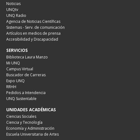
Noticias
UNQtv
UNQ Radio
Agencia de Noticias Científicas
Sistemas - Serv. de comunicación
Artículos en medios de prensa
Accesibilidad y Discapacidad
SERVICIOS
Biblioteca Laura Manzo
Mi UNQ
Campus Virtual
Buscador de Carreras
Expo UNQ
RRHH
Pedidos a Intendencia
UNQ Sustentable
UNIDADES ACADÉMICAS
Ciencias Sociales
Ciencia y Tecnología
Economía y Administración
Escuela Universitaria de Artes