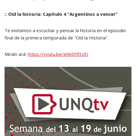
:: Oíd la historia: Capítulo 4 “Argentinos a vencer”
Te invitamos a escuchar y pensar la historia en el episodio
final de la primera temporada de “Oíd la Historia”.
Miralo acá:
https://youtu.be/a966Fif3zEI