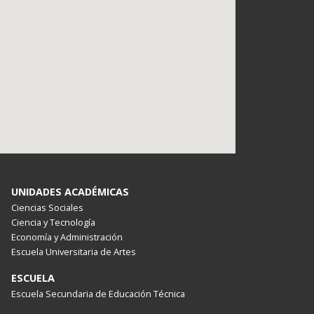
UNIDADES ACADÉMICAS
Ciencias Sociales
Ciencia y Tecnología
Economía y Administración
Escuela Universitaria de Artes
ESCUELA
Escuela Secundaria de Educación Técnica