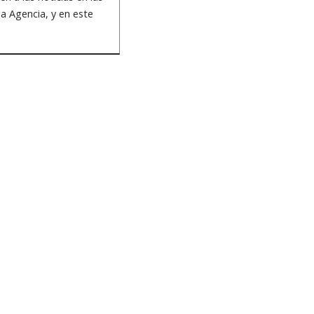
a Agencia, y en este