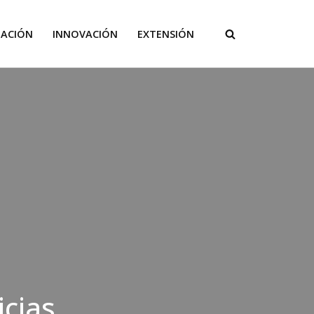
GACIÓN
INNOVACIÓN
EXTENSIÓN
icias