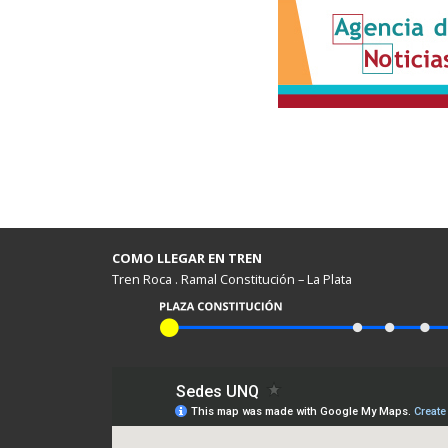
COMO LLEGAR EN TREN
Tren Roca . Ramal Constitución – La Plata