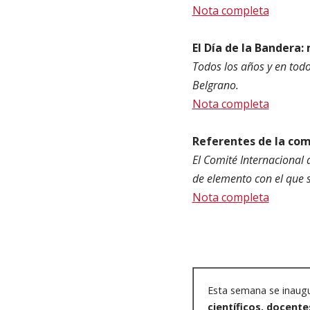
Nota completa
El Día de la Bandera:
Todos los años y en tod
Belgrano.
Nota completa
Referentes de la com
El Comité Internacional 
de elemento con el que 
Nota completa
Esta semana se inaug
científicos, docente