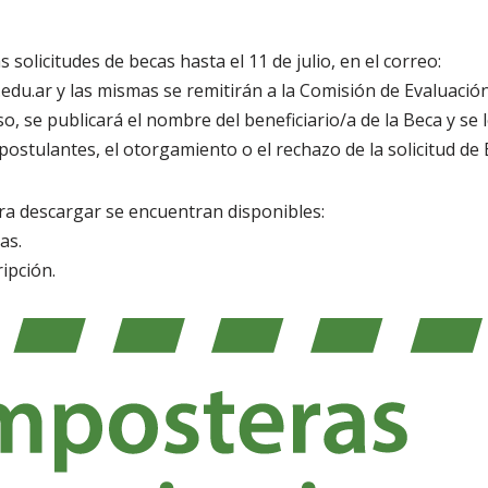
 solicitudes de becas hasta el 11 de julio, en el correo:
edu.ar y las mismas se remitirán a la Comisión de Evaluació
o, se publicará el nombre del beneficiario/a de la Beca y se
postulantes, el otorgamiento o el rechazo de la solicitud de 
a descargar se encuentran disponibles:
as.
ripción.