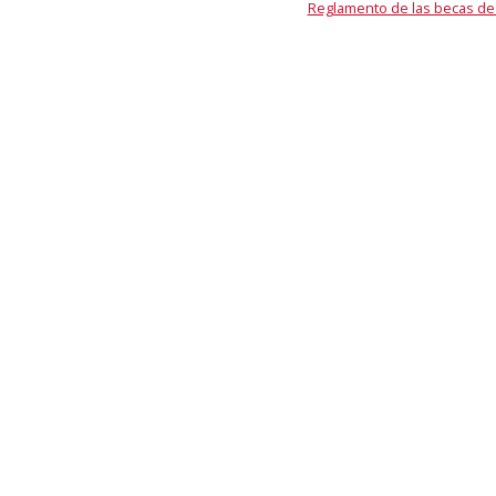
Reglamento de las becas de