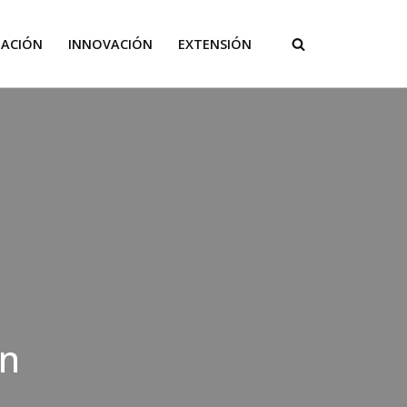
GACIÓN
INNOVACIÓN
EXTENSIÓN
ón