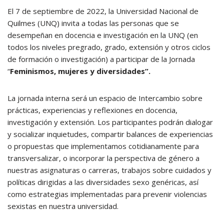
El 7 de septiembre de 2022, la Universidad Nacional de
Quilmes (UNQ) invita a todas las personas que se
desempeñan en docencia e investigación en la
UNQ
(en
todos los niveles pregrado, grado, extensión y otros ciclos
de formación o investigación) a participar de la Jornada
“
Feminismos, mujeres y diversidades”.
La jornada interna será un espacio de Intercambio sobre
prácticas, experiencias y reflexiones en docencia,
investigación y extensión. Los participantes podrán dialogar
y socializar inquietudes, compartir balances de experiencias
o propuestas que implementamos cotidianamente para
transversalizar, o incorporar la perspectiva de género a
nuestras asignaturas o carreras, trabajos sobre cuidados y
políticas dirigidas a las diversidades sexo genéricas, así
como estrategias implementadas para prevenir violencias
sexistas en nuestra universidad.