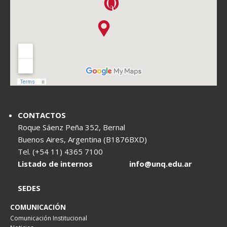
CONTACTOS
Roque Sáenz Peña 352, Bernal
Buenos Aires, Argentina (B1876BXD)
Tel. (+54 11) 4365 7100
Listado de internos
info@unq.edu.ar
SEDES
COMUNICACIÓN
Comunicación Institucional