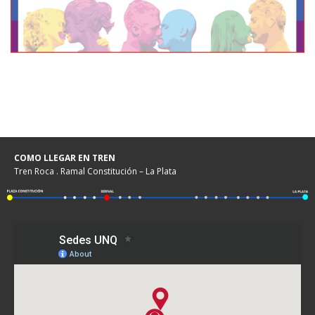
COMO LLEGAR EN TREN
Tren Roca . Ramal Constitución – La Plata