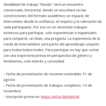
Modalidad de trabajo “Ronda”: Será un encuentro
conversado, horizontal, donde se escuchará sin las
constricciones del formato académico; un espacio de
intercambio desde la confianza, el respeto y la valoración de
cada participante. Por eso no se necesitan trabajos
extensos para participar, solo experiencias e inquietudes
para compartir, un título, una pregunta. La experiencia de la
ronda de intercambios será parte del aprendizaje conjunto
para todas/todos/todes. Para participar no hay que contar
con una trayectoria previa en perspectiva de género y
feminismos, solo interés y curiosidad.
:: Fecha de presentación de resumen extendido: 31 de
agosto
:: Fecha de presentación de trabajos completos: 10 de
noviembre
:: Inscripción previa en:
https://bit.ly/3bSmhOM