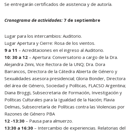
Se entregarán certificados de asistencia y de autoría.
Cronograma de actividades:
7 de septiembre
Lugar para los intercambios: Auditorio.
Lugar Apertura y Cierre: Rosa de los vientos.
9 a 11
– Acreditaciones en el ingreso al Auditorio.
10: 30 a 12
– Apertura: Conversatorio a cargo de la Dra.
Alejandra Zinni, Vice Rectora de la UNQ; Dra. Dora
Barrancos, Directora de la Cátedra Abierta de Género y
Sexualidades asesora presidencial; Gloria Bonder, Directora
del área de Género, Sociedad y Políticas, FLACSO Argentina;
Diana Broggi, Subsecretaria de Formación, Investigación y
Políticas Culturales para la Igualdad de la Nación; Flavia
Delmas, Subsecretaría de Políticas contra las Violencias por
Razones de Género PBA
12 -13:30
– Pausa para almuerzo.
13:30 a 16:30
– Intercambio de experiencias. Relatorias del