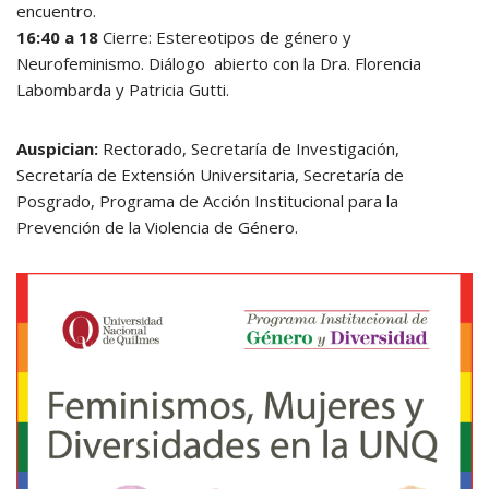
encuentro.
16:40 a 18
Cierre: Estereotipos de género y
Neurofeminismo. Diálogo abierto con la Dra. Florencia
Labombarda y Patricia Gutti.
Auspician:
Rectorado, Secretaría de Investigación,
Secretaría de Extensión Universitaria, Secretaría de
Posgrado, Programa de Acción Institucional para la
Prevención de la Violencia de Género.