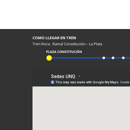
COMO LLEGAR EN TREN
Tren Roca . Ramal Constitución – La Plata