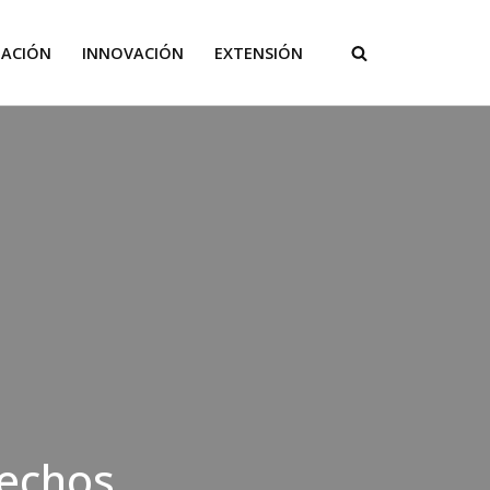
GACIÓN
INNOVACIÓN
EXTENSIÓN
rechos