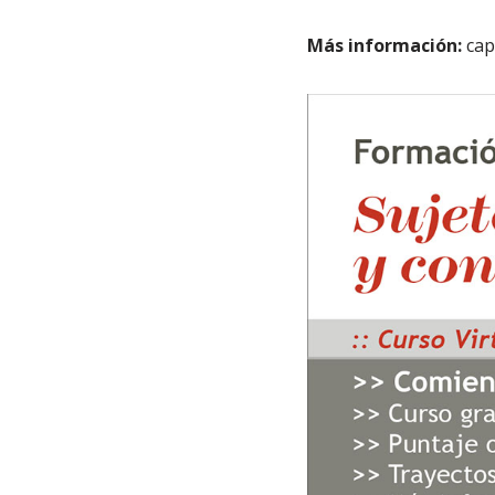
Más información:
cap