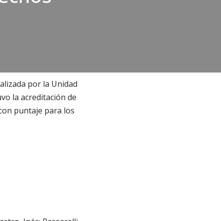
alizada por la Unidad
o la acreditación de
on puntaje para los