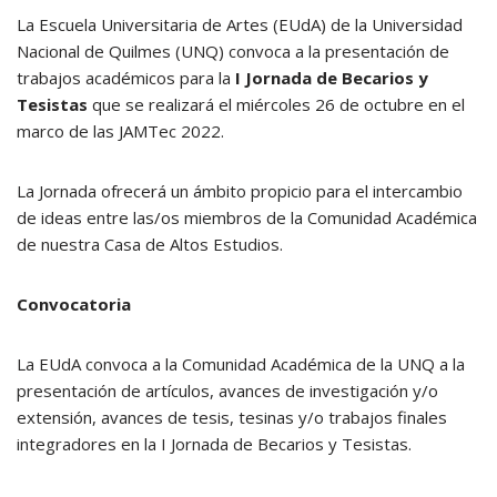
La Escuela Universitaria de Artes (EUdA) de la Universidad
Nacional de Quilmes (UNQ) convoca a la presentación de
trabajos académicos para la
I Jornada de Becarios y
Tesistas
que se realizará el miércoles 26 de octubre en el
marco de las JAMTec 2022.
La Jornada ofrecerá un ámbito propicio para el intercambio
de ideas entre las/os miembros de la Comunidad Académica
de nuestra Casa de Altos Estudios.
Convocatoria
La EUdA convoca a la Comunidad Académica de la UNQ a la
presentación de artículos, avances de investigación y/o
extensión, avances de tesis, tesinas y/o trabajos finales
integradores en la I Jornada de Becarios y Tesistas.