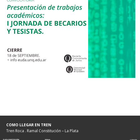
COMO LLEGAR EN TREN
Tren Roca . Ramal Constitución – La Plata