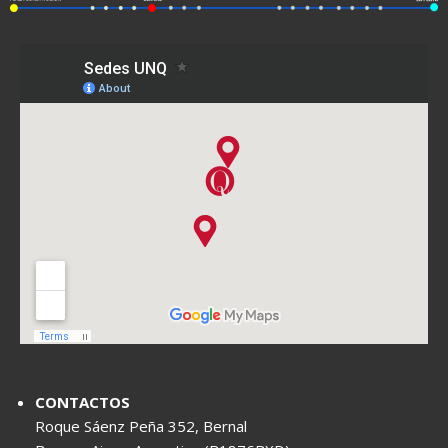
CONTACTOS
Roque Sáenz Peña 352, Bernal