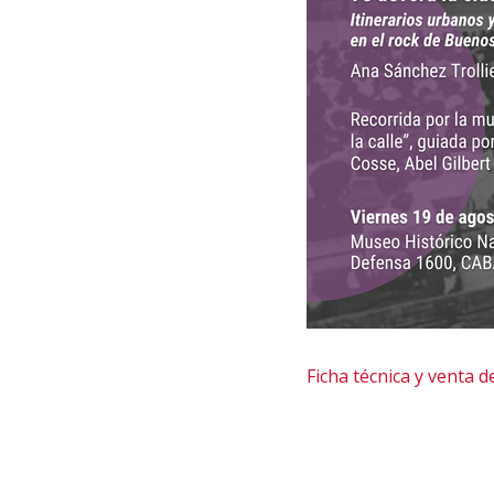
Ficha técnica y venta de