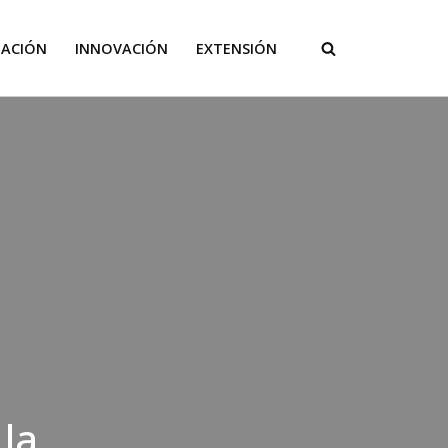
GACIÓN
INNOVACIÓN
EXTENSIÓN
 la