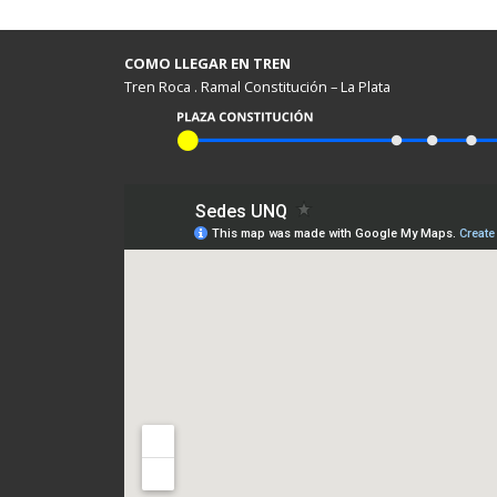
COMO LLEGAR EN TREN
Tren Roca . Ramal Constitución – La Plata